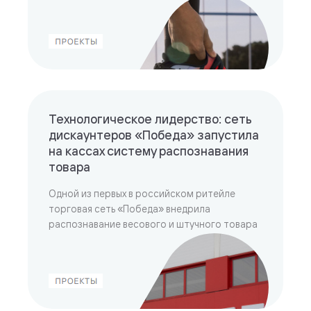
Технологическое лидерство: сеть
дискаунтеров «Победа» запустила
на кассах систему распознавания
товара
Одной из первых в российском ритейле
торговая сеть «Победа» внедрила
распознавание весового и штучного товара