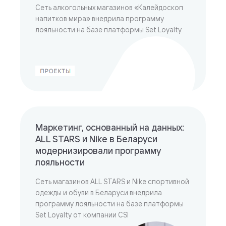
Сеть алкогольных магазинов «Калейдоскоп
напитков мира» внедрила программу
лояльности на базе платформы Set Loyalty.
Маркетинг, основанный на данных:
ALL STARS и Nike в Беларуси
модернизировали программу
лояльности
Сеть магазинов ALL STARS и Nike спортивной
одежды и обуви в Беларуси внедрила
программу лояльности на базе платформы
Set Loyalty от компании CSI