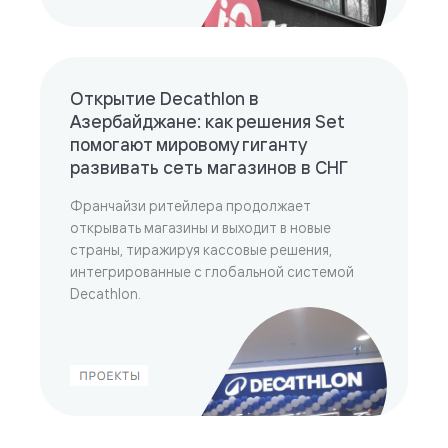
Открытие Decathlon в
Азербайджане: как решения Set
помогают мировому гиганту
развивать сеть магазинов в СНГ
Франчайзи ритейлера продолжает
открывать магазины и выходит в новые
страны, тиражируя кассовые решения,
интегрированные с глобальной системой
Decathlon.