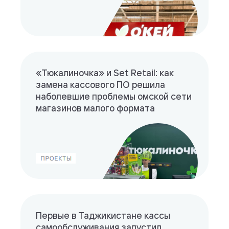
«Тюкалиночка» и Set Retail: как
замена кассового ПО решила
наболевшие проблемы омской сети
магазинов малого формата
Первые в Таджикистане кассы
самообслуживания запустил