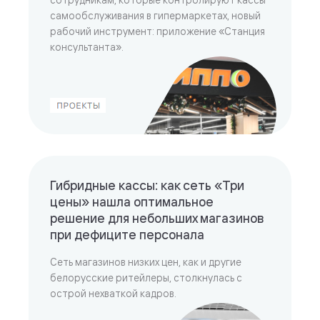
самообслуживания в гипермаркетах, новый
рабочий инструмент: приложение «Станция
консультанта».
Гибридные кассы: как сеть «Три
цены» нашла оптимальное
решение для небольших магазинов
при дефиците персонала
Сеть магазинов низких цен, как и другие
белорусские ритейлеры, столкнулась с
острой нехваткой кадров.