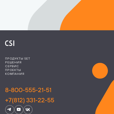
ПРОДУКТЫ SET
РЕШЕНИЯ
СЕРВИС
ПРОЕКТЫ
КОМПАНИЯ
8-800-555-21-51
+7(812) 331-22-55