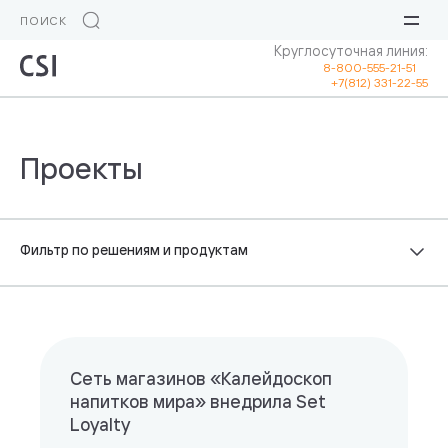
Круглосуточная линия:
8-800-555-21-51
+7(812) 331-22-55
Сеть магазинов «Калейдоскоп
напитков мира» внедрила Set
Loyalty