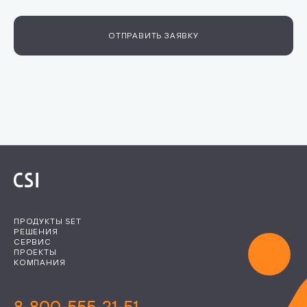
ОТПРАВИТЬ ЗАЯВКУ
ПРОДУКТЫ SET
РЕШЕНИЯ
СЕРВИС
ПРОЕКТЫ
КОМПАНИЯ
8-800-555-21-51