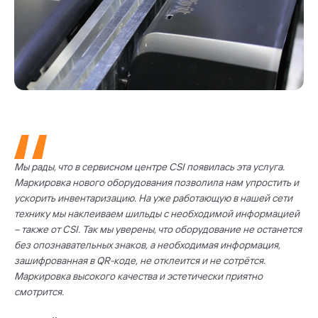
Мы рады, что в сервисном центре CSI появилась эта услуга.
Маркировка нового оборудования позволила нам упростить и
ускорить инвентаризацию. На уже работающую в нашей сети
технику мы наклеиваем шильды с необходимой информацией
– также от CSI. Так мы уверены, что оборудование не останется
без опознавательных знаков, а необходимая информация,
зашифрованная в QR-коде, не отклеится и не сотрётся.
Маркировка высокого качества и эстетически приятно
смотрится.