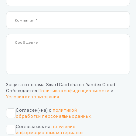
Защита от спама SmartCaptcha от Yandex Cloud
Соблюдается
Политика конфиденциальности
и
Условия использования
.
Согласен(-на) с
политикой
обработки персональных данных.
Соглашаюсь на
получение
информационных материалов.