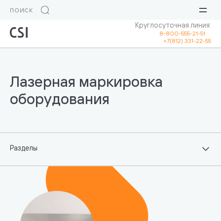
Круглосуточная линия:
8-800-555-21-51
+7(812) 331-22-55