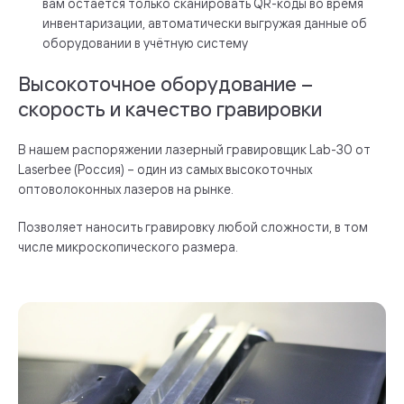
вам остаётся только сканировать QR-коды во время
инвентаризации, автоматически выгружая данные об
оборудовании в учётную систему
Высокоточное оборудование –
скорость и качество гравировки
В нашем распоряжении лазерный гравировщик Lab-30 от
Laserbee (Россия) – один из самых высокоточных
оптоволоконных лазеров на рынке.
Позволяет наносить гравировку любой сложности, в том
числе микроскопического размера.