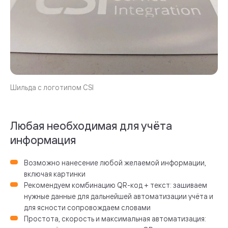
Любая необходимая для учёта
информация
Возможно нанесение любой желаемой информации,
включая картинки
Рекомендуем комбинацию QR-код + текст: зашиваем
нужные данные для дальнейшей автоматизации учёта и
для ясности сопровождаем словами
Простота, скорость и максимальная автоматизация: