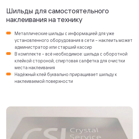
Шильды для самостоятельного
наклеивания на технику
Металлические шильды с информацией для уже
установленного оборудования в сети – наклеить может
администратор или старший кассир
В комплекте – всё необходимое: шильда с оборотной
клейкой стороной, спиртовая салфетка для очистки
места наклеивания
Надёжный клей буквально приращивает шильду к
наклеиваемой поверхности