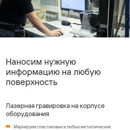
Наносим нужную
информацию на любую
поверхность
Лазерная гравировка на корпусе
оборудования
Маркируем пластиковые и любые металлические