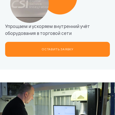
Упрощаем и ускоряем внутренний учёт
оборудования в торговой сети
ОСТАВИТЬ ЗАЯВКУ