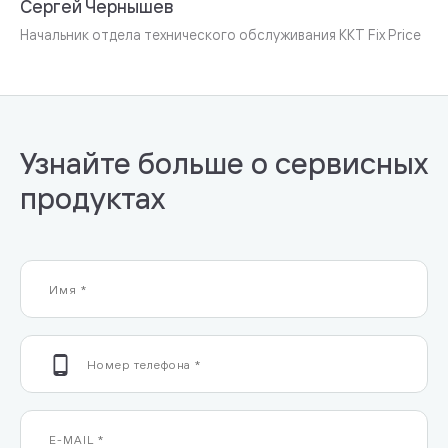
Сергей Чернышев
Начальник отдела технического обслуживания ККТ Fix Price
Узнайте больше о сервисных
продуктах