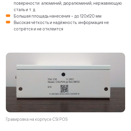
поверхности: алюминий, дюралюминий, нержавеющую
сталь и т. д.
Большая площадь нанесения – до 120х120 мм
Высокая чёткость и надёжность: информация не
сотрётся и не отклеится