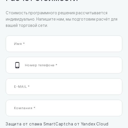
Стоимость программного решения рассчитывается
индивидуально. Напишите нам, мы подготовим расчёт для
вашей торговой сети.
Защита от спама SmartCaptcha от Yandex Cloud