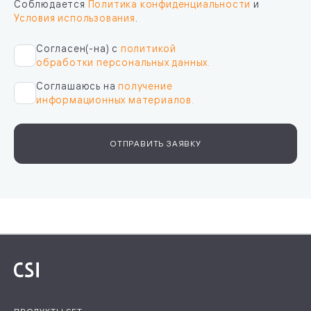
Соблюдается
Политика конфиденциальности
и
Условия использования
.
Согласен(-на) с
политикой
обработки персональных данных.
Соглашаюсь на
получение
информационных материалов.
ОТПРАВИТЬ ЗАЯВКУ