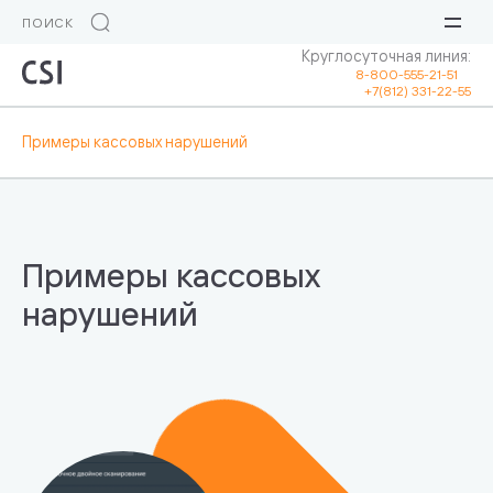
Круглосуточная линия:
8-800-555-21-51
+7(812) 331-22-55
Примеры кассовых нарушений
Примеры кассовых
нарушений