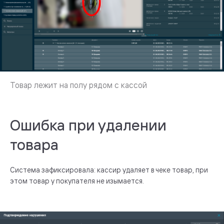
Ошибка при удалении
товара
Система зафиксировала: кассир удаляет в чеке товар, при
этом товар у покупателя не изымается.