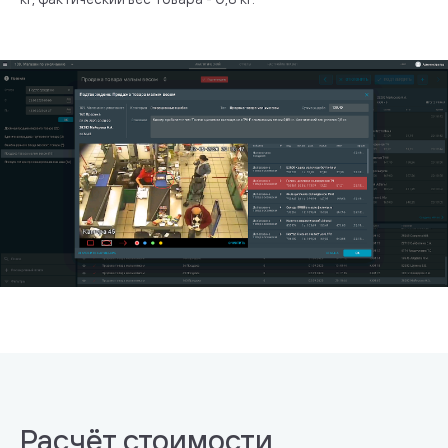
Расчёт стоимости