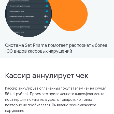
Система Set Prisma помогает распознать более
100 видов кассовых нарушений
Кассир аннулирует чек
Кассир аннулирует оплаченный покупателем чек на сумму
584, 11 рублей. Просмотр приложенного видеофрагмента
подтвердил: покупатель ушёл с товаром, но товар
повторно не пробивается. Выявлено экономическое
нарушение.