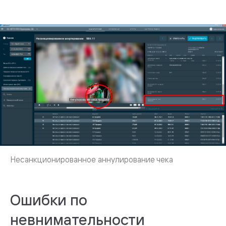
Ошибки по
невнимательности