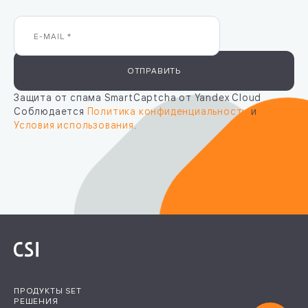
ОТПРАВИТЬ
Защита от спама SmartCaptcha от Yandex Cloud
Соблюдается
Политика конфиденциальности
и
Условия использования
.
ПРОДУКТЫ SET
РЕШЕНИЯ