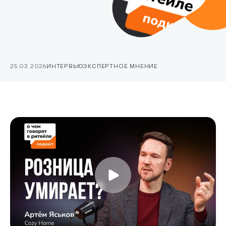
25.03.2026
ИНТЕРВЬЮ
ЭКСПЕРТНОЕ МНЕНИЕ