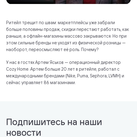
Ритейл трещит по швам: маркетплейсы уже забрали
больше половины продаж, скидки перестают работать, как
раньше, а офлайн-магазины массово закрываются. Но при
этом сильные бренды не уходят из физической розницы —
наоборот, переосмысляют её роль. Почему?
У нас в гостях Артем Яськов — операционный директор
Cozy Home. Артем больше 20 лет в ритейле, работал с
международными брендами (Nike, Puma, Sephora, LVMH) и
сейчас управляет 86 магазинами.
Подпишитесь на наши
новости