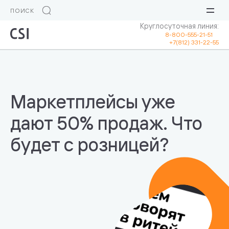
Круглосуточная линия:
8-800-555-21-51
+7(812) 331-22-55
Маркетплейсы уже
дают 50% продаж. Что
будет с розницей?