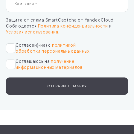
Защита от спама SmartCaptcha от Yandex Cloud
Соблюдается
Политика конфиденциальности
и
Условия использования
.
Согласен(-на) с
политикой
обработки персональных данных.
Соглашаюсь на
получение
информационных материалов.
ОТПРАВИТЬ ЗАЯВКУ