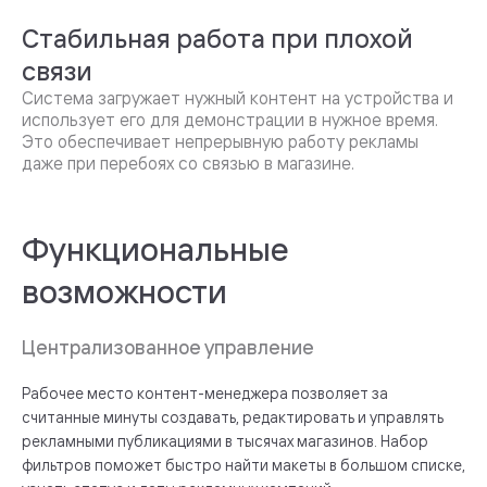
Стабильная работа при плохой
связи
Система загружает нужный контент на устройства и
использует его для демонстрации в нужное время.
Это обеспечивает непрерывную работу рекламы
даже при перебоях со связью в магазине.
Функциональные
возможности
Централизованное управление
Рабочее место контент-менеджера позволяет за
считанные минуты создавать, редактировать и управлять
рекламными публикациями в тысячах магазинов. Набор
фильтров поможет быстро найти макеты в большом списке,