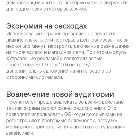
демонстрации контента, которую можно выгружать
для подготовки отчетов заказчику.
Экономия на расходах
Использование экранов позволяет не печатать
лишние плакаты или постеры, а централизованно, за
несколько минут, настроить рекламные размещения
на тысячах касс и магазинов сети. При этом модуль
«Управление рекламой» является частью
экосистемы Set Retail 10 и не требует
дополнительных вложений на интеграцию со
сторонними системами.
Вовлечение новой аудитории
Покупателей проще вовлекать во взаимодействие
так как экраны расположены рядом с ними. Это
позволяет использовать QR-коды со ссылками на
регистрацию в программе лояльности, загрузку
мобильного приложения или анкеты с актуальными
вакансиями.