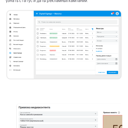
узнать статус и даты рекламных кампаний.