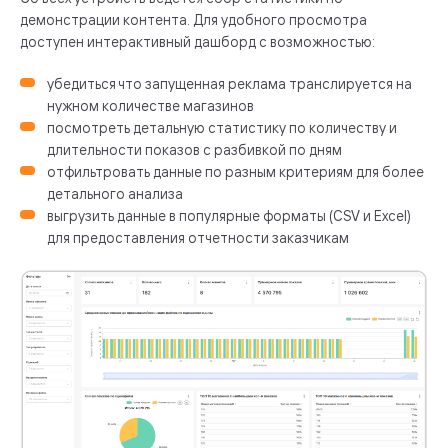
демонстрации контента. Для удобного просмотра
доступен интерактивный дашборд с возможностью:
убедиться что запущенная реклама транслируется на
нужном количестве магазинов
посмотреть детальную статистику по количеству и
длительности показов с разбивкой по дням
отфильтровать данные по разным критериям для более
детального анализа
выгрузить данные в популярные форматы (CSV и Excel)
для предоставления отчетности заказчикам