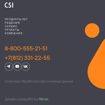
ПРОДУКТЫ SET
РЕШЕНИЯ
СЕРВИС
ПРОЕКТЫ
КОМПАНИЯ
8-800-555-21-51
+7(812) 331-22-55
Политика обработки персональных данных
Дизайн и разработка
Nimax