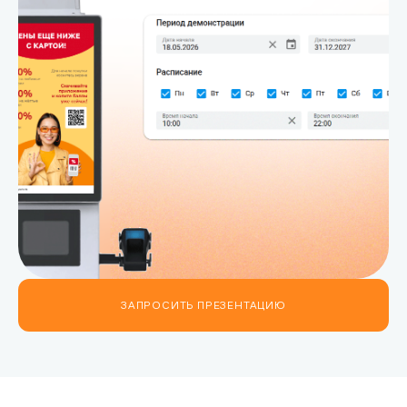
ЗАПРОСИТЬ ПРЕЗЕНТАЦИЮ