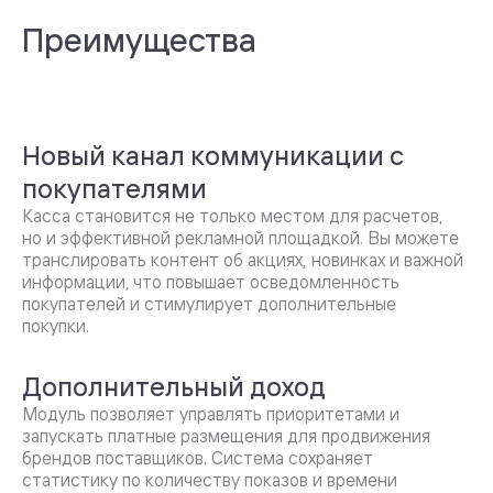
Преимущества
Новый канал коммуникации с
покупателями
Касса становится не только местом для расчетов,
но и эффективной рекламной площадкой. Вы можете
транслировать контент об акциях, новинках и важной
информации, что повышает осведомленность
покупателей и стимулирует дополнительные
покупки.
Дополнительный доход
Модуль позволяет управлять приоритетами и
запускать платные размещения для продвижения
брендов поставщиков. Система сохраняет
статистику по количеству показов и времени