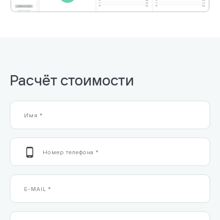
Расчёт стоимости