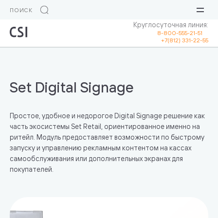
Круглосуточная линия:
8-800-555-21-51
+7(812) 331-22-55
Set Digital Signage
Простое, удобное и недорогое Digital Signage решение как
часть экосистемы Set Retail, ориентированное именно на
ритейл. Модуль предоставляет возможности по быстрому
запуску и управлению рекламным контентом на кассах
самообслуживания или дополнительных экранах для
покупателей.