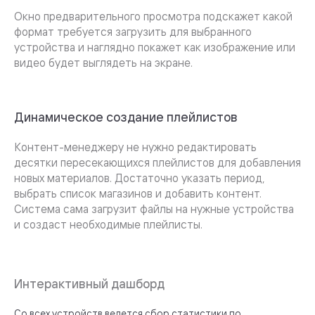
Окно предварительного просмотра подскажет какой
формат требуется загрузить для выбранного
устройства и наглядно покажет как изображение или
видео будет выглядеть на экране.
Динамическое создание плейлистов
Контент-менеджеру не нужно редактировать
десятки пересекающихся плейлистов для добавления
новых материалов. Достаточно указать период,
выбрать список магазинов и добавить контент.
Система сама загрузит файлы на нужные устройства
и создаст необходимые плейлисты.
Интерактивный дашборд
Со всех устройств ведется сбор статистики по