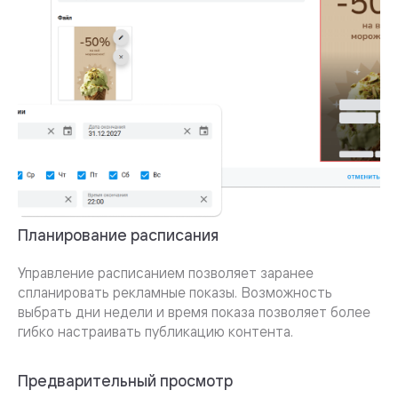
Планирование расписания
Управление расписанием позволяет заранее
спланировать рекламные показы. Возможность
выбрать дни недели и время показа позволяет более
гибко настраивать публикацию контента.
Предварительный просмотр