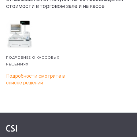
стоимости в торговом зале и на кассе
ПОДРОБНЕЕ О КАССОВЫХ
РЕШЕНИЯХ
Подробности смотрите в
списке решений