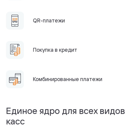
QR-платежи
Покупка в кредит
Комбинированные платежи
Единое ядро для всех видов
касс