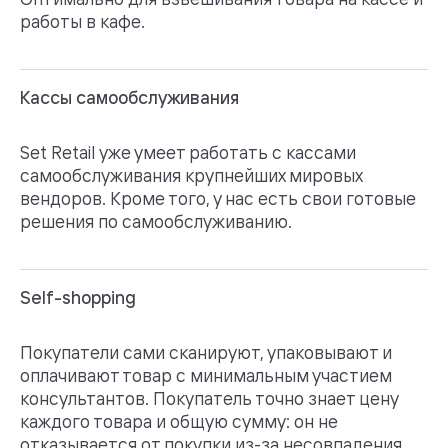
работы в кафе.
Кассы самообслуживания
Set Retail уже умеет работать с кассами
самообслуживания крупнейших мировых
вендоров. Кроме того, у нас есть свои готовые
решения по самообслуживанию.
Self-shopping
Покупатели сами сканируют, упаковывают и
оплачивают товар с минимальным участием
консультантов. Покупатель точно знает цену
каждого товара и общую сумму: он не
отказывается от покупки из-за несовпадения