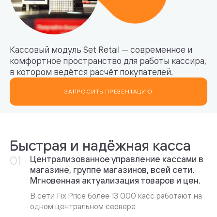
Кассовый модуль Set Retail — cовременное и
комфортное пространство для работы кассира,
в котором ведётся расчёт покупателей.
ЗАПРОСИТЬ ПРЕЗЕНТАЦИЮ
Быстрая и надёжная касса
Централизованное управление кассами в
магазине, группе магазинов, всей сети.
Мгновенная актуализация товаров и цен.
В сети Fix Price более 13 000 касс работают на
одном центральном сервере