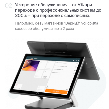
Ускорение обслуживания – от 6% при
переходе с профессиональных систем до
300% – при переходе с самописных.
Например, сеть магазинов "Верный" ускорила
кассовое обслуживание в 2 раза