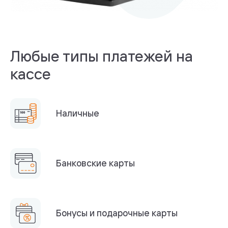
Любые типы платежей на
кассе
Наличные
Банковские карты
Бонусы и подарочные карты