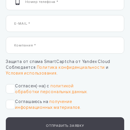
Защита от спама SmartCaptcha от Yandex Cloud
Соблюдается
Политика конфиденциальности
и
Условия использования
.
Согласен(-на) с
политикой
обработки персональных данных.
Соглашаюсь на
получение
информационных материалов.
ОТПРАВИТЬ ЗАЯВКУ