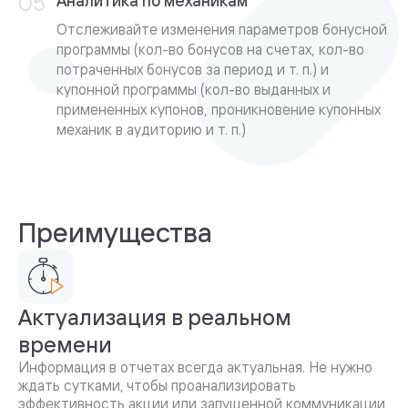
Аналитика по механикам
Отслеживайте изменения параметров бонусной
программы (кол-во бонусов на счетах, кол-во
потраченных бонусов за период и т. п.) и
купонной программы (кол-во выданных и
примененных купонов, проникновение купонных
механик в аудиторию и т. п.)
Преимущества
Актуализация в реальном
времени
Информация в отчетах всегда актуальная. Не нужно
ждать сутками, чтобы проанализировать
эффективность акции или запущенной коммуникации