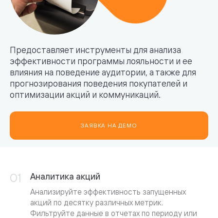
Предоставляет инструменты для анализа
эффективности программы лояльности и ее
влияния на поведение аудитории, а также для
прогнозирования поведения покупателей и
оптимизации акций и коммуникаций.
ЗАЯВКА НА ДЕМО
Аналитика акций
Анализируйте эффективность запущенных
акций по десятку различных метрик.
Фильтруйте данные в отчетах по периоду или