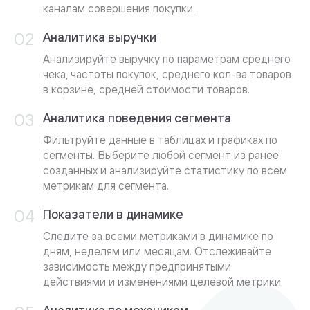
каналам совершения покупки.
Аналитика выручки
Анализируйте выручку по параметрам среднего
чека, частоты покупок, среднего кол-ва товаров
в корзине, средней стоимости товаров.
Аналитика поведения сегмента
Фильтруйте данные в таблицах и графиках по
сегменты. Выберите любой сегмент из ранее
созданных и анализируйте статистику по всем
метрикам для сегмента.
Показатели в динамике
Следите за всеми метриками в динамике по
дням, неделям или месяцам. Отслеживайте
зависимость между предпринятыми
действиями и изменениями целевой метрики.