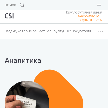
Круглосуточная линия:
8-800-555-21-51
+7(812) 331-22-55
Задачи, которые решает Set Loyalty
CDP: Покупатели
Аналитика