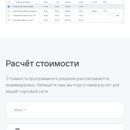
Расчёт стоимости
Стоимость программного решения рассчитывается
индивидуально. Напишите нам, мы подготовим расчёт для
вашей торговой сети.