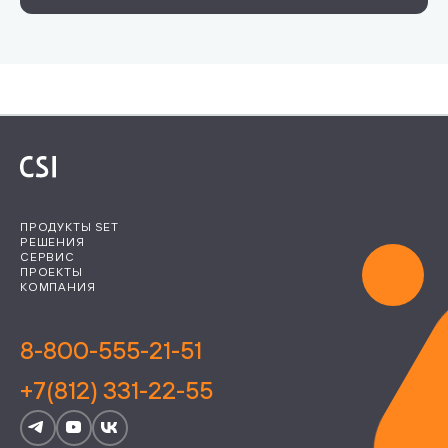
ПРОДУКТЫ SET
РЕШЕНИЯ
СЕРВИС
ПРОЕКТЫ
КОМПАНИЯ
8-800-555-21-51
+7(812) 331-22-55