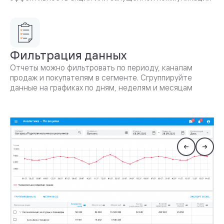
Фильтрация данных
Отчеты можно фильтровать по периоду, каналам
продаж и покупателям в сегменте. Сгруппируйте
данные на графиках по дням, неделям и месяцам