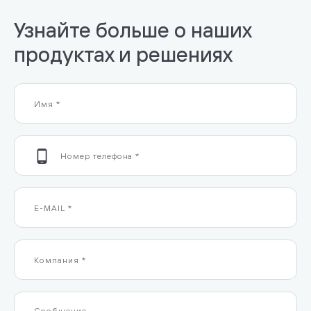
Узнайте больше о наших
продуктах и решениях