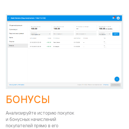
БОНУСЫ
Анализируйте историю покупок
и бонусных начислений
покупателей прямо в его