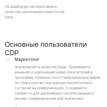
На дашборде наглядно видно
качество заполнения клиентской
базы.
Основные пользователи
CDP
Маркетолог
Анализируйте качество базы. Принимайте
решения о вовлечении новых покупателей в
программу лояльности и стимулирующих мерах
по сбору контактных данных покупателей и
согласий на коммуникацию. Создавайте
сегменты для дальнейшего использования в
акциях, коммуникациях или аналитики.