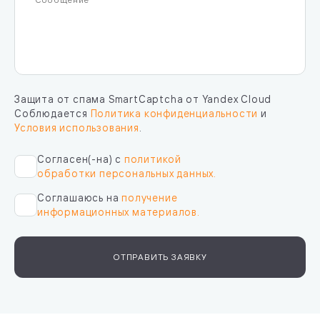
Защита от спама SmartCaptcha от Yandex Cloud
Соблюдается
Политика конфиденциальности
и
Условия использования
.
Согласен(-на) с
политикой
обработки персональных данных.
Соглашаюсь на
получение
информационных материалов.
ОТПРАВИТЬ ЗАЯВКУ