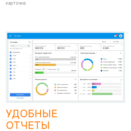
карточке.
УДОБНЫЕ
ОТЧЕТЫ