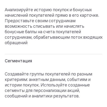
Анализируйте историю покупок и бонусных
начислений покупателей прямо в его карточке.
Предоставьте своим сотрудникам
возможность списывать или начислять
бонусные баллы на счета покупателей
сотрудникам, обрабатывающим поток входящих
обращений
Сегментация
Создавайте группы покупателей по разным
критериям: анкетным данным, событиям и
истории покупок. Используйте созданные
сегменты для персонализации акций,
сообщений и аналитики результатов.