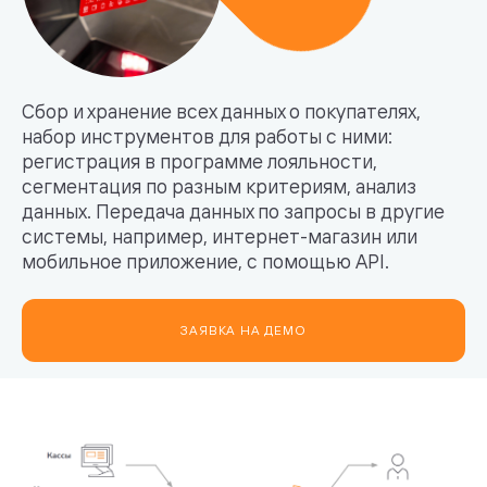
Сбор и хранение всех данных о покупателях,
набор инструментов для работы с ними:
регистрация в программе лояльности,
сегментация по разным критериям, анализ
данных. Передача данных по запросы в другие
системы, например, интернет-магазин или
мобильное приложение, с помощью API.
ЗАЯВКА НА ДЕМО