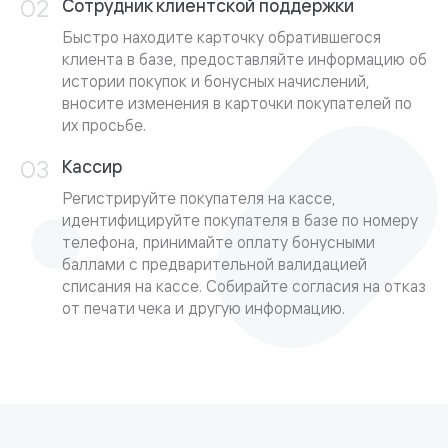
Сотрудник клиентской поддержки
Быстро находите карточку обратившегося
клиента в базе, предоставляйте информацию об
истории покупок и бонусных начислений,
вносите изменения в карточки покупателей по
их просьбе.
Кассир
Регистрируйте покупателя на кассе,
идентифицируйте покупателя в базе по номеру
телефона, принимайте оплату бонусными
баллами с предварительной валидацией
списания на кассе. Собирайте согласия на отказ
от печати чека и другую информацию.