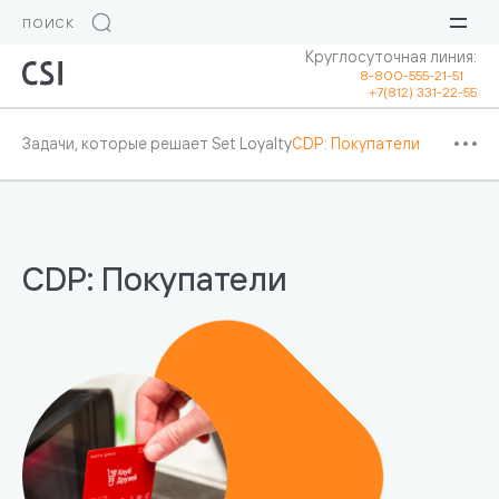
Круглосуточная линия:
8-800-555-21-51
+7(812) 331-22-55
Задачи, которые решает Set Loyalty
CDP: Покупатели
CDP: Покупатели