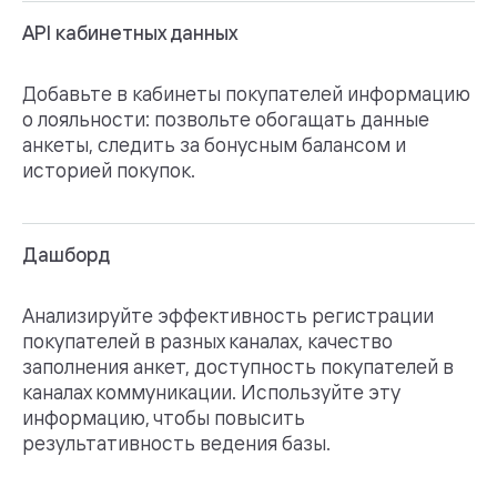
API кабинетных данных
Добавьте в кабинеты покупателей информацию
о лояльности: позвольте обогащать данные
анкеты, следить за бонусным балансом и
историей покупок.
Дашборд
Анализируйте эффективность регистрации
покупателей в разных каналах, качество
заполнения анкет, доступность покупателей в
каналах коммуникации. Используйте эту
информацию, чтобы повысить
результативность ведения базы.