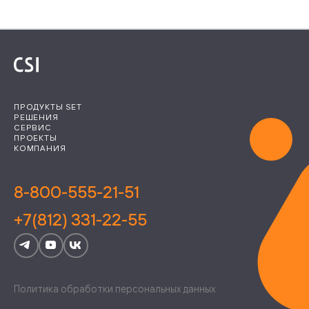
ПРОДУКТЫ SET
РЕШЕНИЯ
СЕРВИС
ПРОЕКТЫ
КОМПАНИЯ
8-800-555-21-51
+7(812) 331-22-55
Политика обработки персональных данных