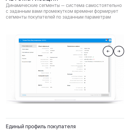
Динамические сегменты — система самостоятельно
с заданным вами промежутком времени формирует
сегменты покупателей по заданным параметрам
Единый профиль покупателя