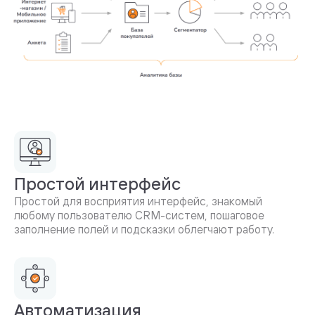
Простой интерфейс
Простой для восприятия интерфейс, знакомый
любому пользователю CRM-систем, пошаговое
заполнение полей и подсказки облегчают работу.
Автоматизация