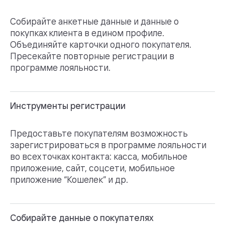
Собирайте анкетные данные и данные о
покупках клиента в едином профиле.
Объединяйте карточки одного покупателя.
Пресекайте повторные регистрации в
программе лояльности.
Инструменты регистрации
Предоставьте покупателям возможность
зарегистрироваться в программе лояльности
во всех точках контакта: касса, мобильное
приложение, сайт, соцсети, мобильное
приложение “Кошелек” и др.
Собирайте данные о покупателях