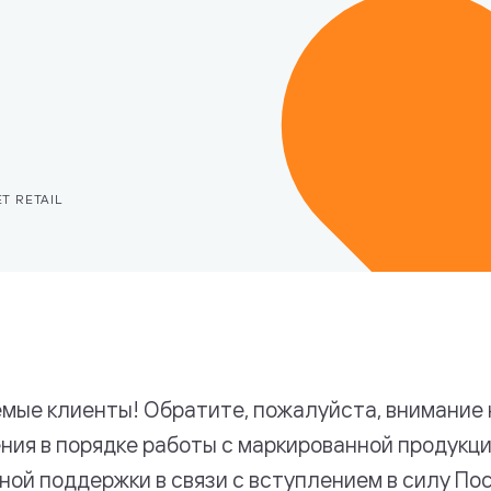
логий
ET RETAIL
мые клиенты! Обратите, пожалуйста, внимание
ния в порядке работы с маркированной продукци
ной поддержки в связи с вступлением в силу П