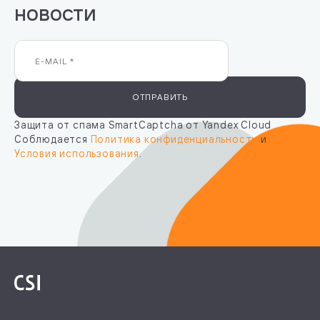
новости
ОТПРАВИТЬ
Защита от спама SmartCaptcha от Yandex Cloud
Соблюдается
Политика конфиденциальности
и
Условия использования
.