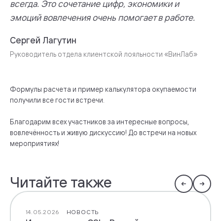
всегда. Это сочетание цифр, экономики и
эмоций вовлечения очень помогает в работе.
Сергей Лагутин
Руководитель отдела клиентской лояльности «ВинЛаб»
Формулы расчета и пример калькулятора окупаемости
получили все гости встречи.
Благодарим всех участников за интересные вопросы,
вовлечённость и живую дискуссию! До встречи на новых
мероприятиях!
Читайте также
14.05.2026
НОВОСТЬ