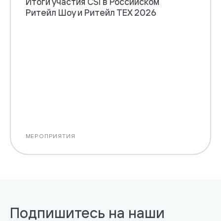
Итоги участия CSI в Российском
Ритейл Шоу и Ритейл ТЕХ 2026
МЕРОПРИЯТИЯ
Подпишитесь на наши