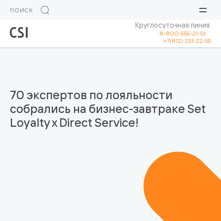
Круглосуточная линия:
8-800-555-21-51
+7(812) 331-22-55
70 экспертов по лояльности
собрались на бизнес-завтраке Set
Loyalty x Direct Service!