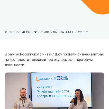
14.05.2026
МЕРОПРИЯТИЯ
ЛОЯЛЬНОСТЬ
SET LOYALTY
В рамках Российского Ритейл Шоу провели бизнес-завтрак
по лояльности: говорили про окупаемость программ
лояльности.