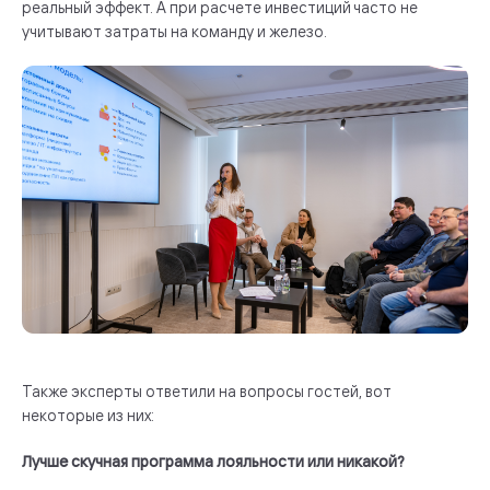
реальный эффект. А при расчете инвестиций часто не
учитывают затраты на команду и железо.
Также эксперты ответили на вопросы гостей, вот
некоторые из них:
Лучше скучная программа лояльности или никакой?