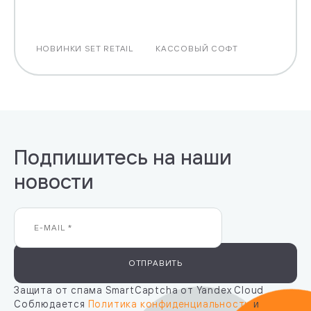
НОВИНКИ SET RETAIL
КАССОВЫЙ СОФТ
Подпишитесь на наши
новости
ОТПРАВИТЬ
Защита от спама SmartCaptcha от Yandex Cloud
Соблюдается
Политика конфиденциальности
и