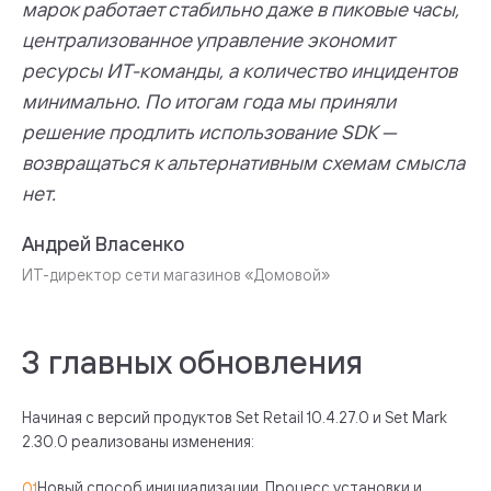
марок работает стабильно даже в пиковые часы,
централизованное управление экономит
ресурсы ИТ-команды, а количество инцидентов
минимально. По итогам года мы приняли
решение продлить использование SDK —
возвращаться к альтернативным схемам смысла
нет.
Андрей Власенко
ИТ-директор сети магазинов «Домовой»
3 главных обновления
Начиная с версий продуктов Set Retail 10.4.27.0 и Set Mark
2.30.0 реализованы изменения:
Новый способ инициализации. Процесс установки и