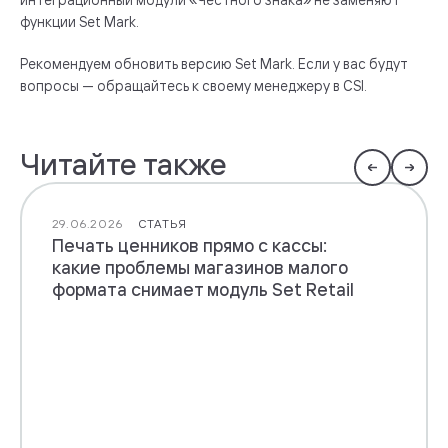
функции Set Mark.
Рекомендуем обновить версию Set Mark. Если у вас будут
вопросы — обращайтесь к своему менеджеру в CSI.
Читайте также
29.06.2026
СТАТЬЯ
Печать ценников прямо с кассы:
какие проблемы магазинов малого
формата снимает модуль Set Retail