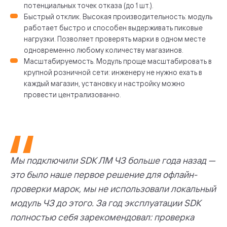
потенциальных точек отказа (до 1 шт.).
Быстрый отклик. Высокая производительность: модуль
работает быстро и способен выдерживать пиковые
нагрузки. Позволяет проверять марки в одном месте
одновременно любому количеству магазинов.
Масштабируемость. Модуль проще масштабировать в
крупной розничной сети: инженеру не нужно ехать в
каждый магазин, установку и настройку можно
провести централизованно.
Мы подключили SDK ЛМ ЧЗ больше года назад —
это было наше первое решение для офлайн-
проверки марок, мы не использовали локальный
модуль ЧЗ до этого. За год эксплуатации SDK
полностью себя зарекомендовал: проверка