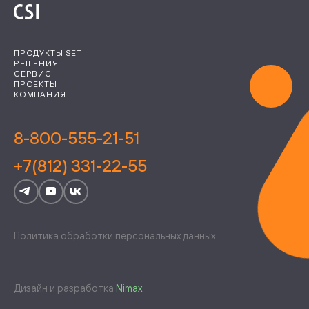
ПРОДУКТЫ SET
РЕШЕНИЯ
СЕРВИС
ПРОЕКТЫ
КОМПАНИЯ
8-800-555-21-51
+7(812) 331-22-55
Политика обработки персональных данных
Дизайн и разработка
Nimax