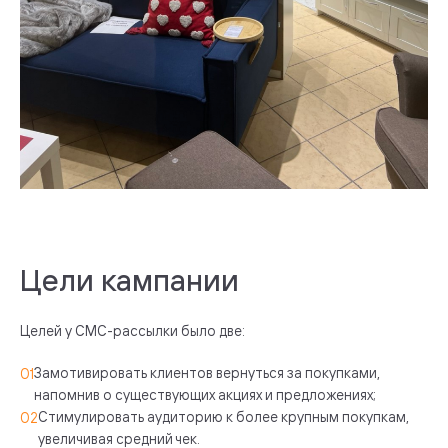
Цели кампании
Целей у СМС-рассылки было две:
Замотивировать клиентов вернуться за покупками,
напомнив о существующих акциях и предложениях;
Стимулировать аудиторию к более крупным покупкам,
увеличивая средний чек.