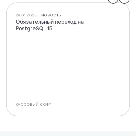
24.01.2025
НОВОСТЬ
Обязательный переход на
PostgreSQL 15
КАССОВЫЙ СОФТ