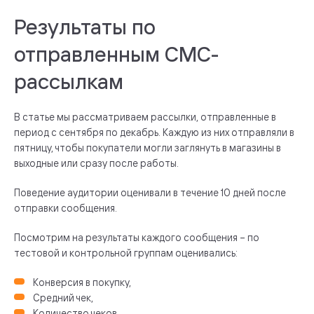
Результаты по
отправленным СМС-
рассылкам
В статье мы рассматриваем рассылки, отправленные в
период с сентября по декабрь. Каждую из них отправляли в
пятницу, чтобы покупатели могли заглянуть в магазины в
выходные или сразу после работы.
Поведение аудитории оценивали в течение 10 дней после
отправки сообщения.
Посмотрим на результаты каждого сообщения – по
тестовой и контрольной группам оценивались:
Конверсия в покупку,
Средний чек,
Количество чеков,