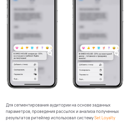
Для сегментирования аудитории на основе заданных
параметров, проведения рассылок и анализа полученных
результатов ритейлер использовал систему
Set Loyalty