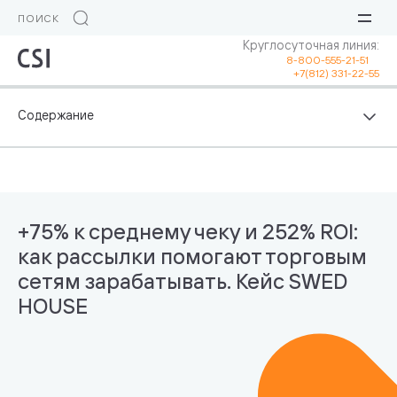
Круглосуточная линия:
8-800-555-21-51
+7(812) 331-22-55
+75% к среднему чеку и 252% ROI:
как рассылки помогают торговым
сетям зарабатывать. Кейс SWED
HOUSE