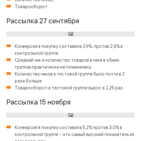
Товарооборот.
Рассылка 27 сентября
Конверсия в покупку составила 3,9%, против 2,8% в
контрольной группе
Средний чек и количество товаров в чеке в обеих
группах практически не поменялись.
Количество чеков в тестовой группе было почти в 2
раза больше.
Товарооборот в тестовой группе вырос в 2,25 раз.
Рассылка 15 ноября
Конверсия в покупку составила 5,2% против 3,0% в
контрольной группе – это самый высокий показатель из