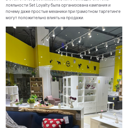
лояльности Set Loyalty была организована кампания и
почему даже простые механики при грамотном таргетинге
могут положительно влиять на продажи.