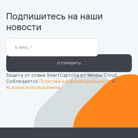
Подпишитесь на наши
новости
ОТПРАВИТЬ
Защита от спама SmartCaptcha от Yandex Cloud
Соблюдается
Политика конфиденциальности
и
Условия использования
.