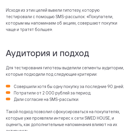
Исходя из этих целей вывели гипотезу, которую
тестировали с помощью SMS-рассылок: «Покупатели,
которым мы напоминаем об акциях, совершают покупки
чаще и тратят больше».
Аудитория и подход
Для тестирования гипотезы выделили сегменты аудитории,
которые подходили под следующие критерии:
Совершили хотя бы одну покупку за последние 90 дней;
Потратили от 2 000 рублей за период;
Дали согласие на SMS-рассылки.
Такой подход позволил сфокусироваться на покупателях,
которые уже проявляли интерес к сети SWED HOUSE, и
оценить, как дополнительные напоминания влияют на их
активность.