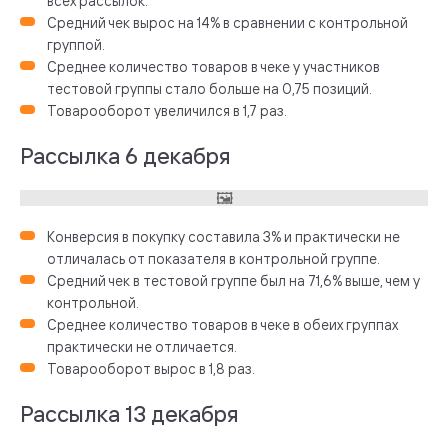
всех рассылок.
Средний чек вырос на 14% в сравнении с контрольной
группой.
Среднее количество товаров в чеке у участников
тестовой группы стало больше на 0,75 позиций.
Товарооборот увеличился в 1,7 раз.
Рассылка 6 декабря
Конверсия в покупку составила 3% и практически не
отличалась от показателя в контрольной группе.
Средний чек в тестовой группе был на 71,6% выше, чем у
контрольной.
Среднее количество товаров в чеке в обеих группах
практически не отличается.
Товарооборот вырос в 1,8 раз.
Рассылка 13 декабря