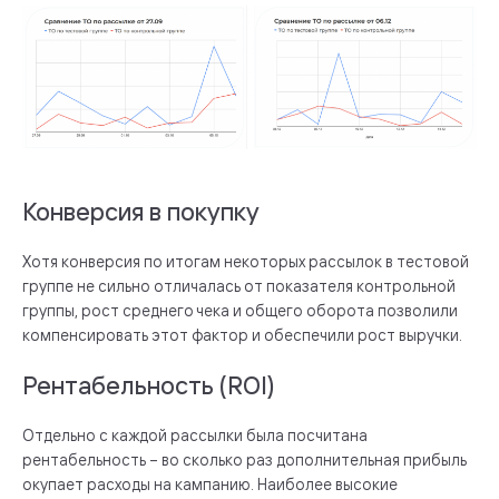
Конверсия в покупку
Хотя конверсия по итогам некоторых рассылок в тестовой
группе не сильно отличалась от показателя контрольной
группы, рост среднего чека и общего оборота позволили
компенсировать этот фактор и обеспечили рост выручки.
Рентабельность (ROI)
Отдельно с каждой рассылки была посчитана
рентабельность – во сколько раз дополнительная прибыль
окупает расходы на кампанию. Наиболее высокие