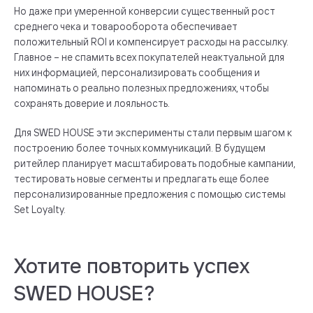
Но даже при умеренной конверсии существенный рост
среднего чека и товарооборота обеспечивает
положительный ROI и компенсирует расходы на рассылку.
Главное – не спамить всех покупателей неактуальной для
них информацией, персонализировать сообщения и
напоминать о реально полезных предложениях, чтобы
сохранять доверие и лояльность.
Для SWED HOUSE эти эксперименты стали первым шагом к
построению более точных коммуникаций. В будущем
ритейлер планирует масштабировать подобные кампании,
тестировать новые сегменты и предлагать еще более
персонализированные предложения с помощью системы
Set Loyalty.
Хотите повторить успех
SWED HOUSE?