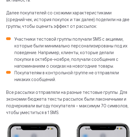
Далее покупателей со схожими характеристиками
(средний чек, история покупок и так далее) поделили на две
группы, чтобы оценить эффект от рассылок:
Участники тестовой группы получали SMS с акциями,
которые были минимально персонализированы под их
поведение. Например, клиенты, которые делали
покупки в октябре-ноябре, получали сообщения с
напоминанием о скидках на новогодние товары.
Покупателям в контрольной группе не отправляли
никаких сообщений.
Все рассылки отправляли на разные тестовые группы. Для
экономии бюджета тексты рассылок были лаконичными и
подчеркивали выгоду покупателя – максимум 70 символов,
чтобы уместиться в 1 SMS.