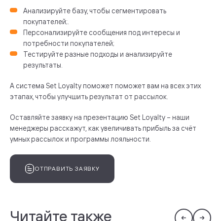
Анализируйте базу, чтобы сегментировать
покупателей;.
Персонализируйте сообщения под интересы и
потребности покупателей;
Тестируйте разные подходы и анализируйте
результаты.
А система Set Loyalty поможет поможет вам на всех этих
этапах, чтобы улучшить результат от рассылок.
Оставляйте заявку на презентацию Set Loyalty – наши
менеджеры расскажут, как увеличивать прибыль за счёт
умных рассылок и программы лояльности.
ОТПРАВИТЬ ЗАЯВКУ
Читайте также