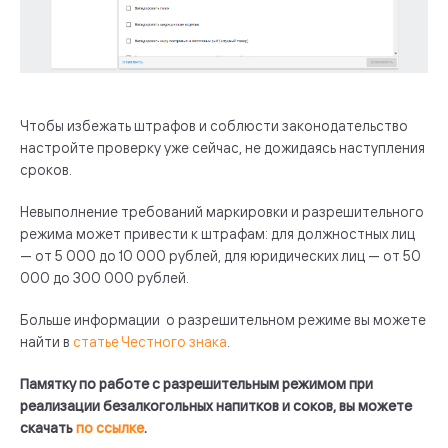
Чтобы избежать штрафов и соблюсти законодательство
настройте проверку уже сейчас, не дожидаясь наступления
сроков.
Невыполнение требований маркировки и разрешительного
режима может привести к штрафам: для должностных лиц
— от 5 000 до 10 000 рублей, для юридических лиц — от 50
000 до 300 000 рублей.
Больше информации о разрешительном режиме вы можете
найти в
статье Честного знака
.
Памятку по работе с разрешительным режимом при
реализации безалкогольных напитков и соков, вы можете
скачать
по ссылке
.