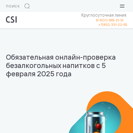
Круглосуточная линия:
8-800-555-21-51
+7(812) 331-22-55
Обязательная онлайн-проверка
безалкогольных напитков с 5
февраля 2025 года