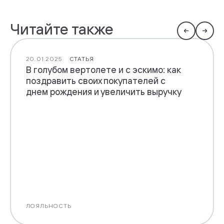
Читайте также
20.01.2025
СТАТЬЯ
В голубом вертолете и с эскимо: как
поздравить своих покупателей с
днем рождения и увеличить выручку
ЛОЯЛЬНОСТЬ