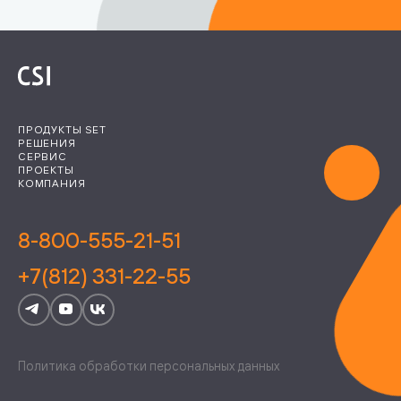
ПРОДУКТЫ SET
РЕШЕНИЯ
СЕРВИС
ПРОЕКТЫ
КОМПАНИЯ
8-800-555-21-51
+7(812) 331-22-55
Политика обработки персональных данных