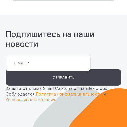
Подпишитесь на наши
новости
ОТПРАВИТЬ
Защита от спама SmartCaptcha от Yandex Cloud
Соблюдается
Политика конфиденциальности
и
Условия использования
.