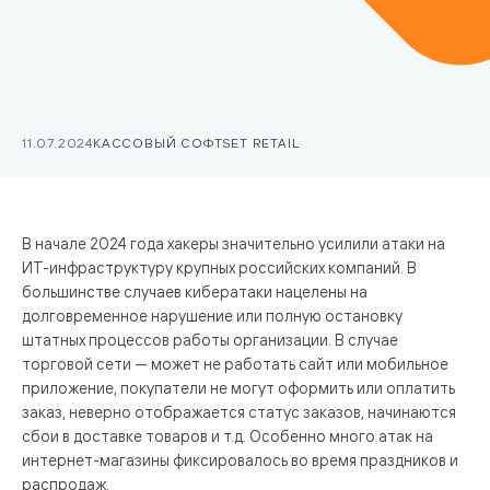
11.07.2024
КАССОВЫЙ СОФТ
SET RETAIL
В начале 2024 года хакеры значительно усилили атаки на
ИТ-инфраструктуру крупных российских компаний. В
большинстве случаев кибератаки нацелены на
долговременное нарушение или полную остановку
штатных процессов работы организации. В случае
торговой сети — может не работать сайт или мобильное
приложение, покупатели не могут оформить или оплатить
заказ, неверно отображается статус заказов, начинаются
сбои в доставке товаров и т.д. Особенно много атак на
интернет-магазины фиксировалось во время праздников и
распродаж.