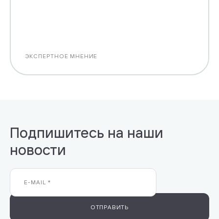
ЭКСПЕРТНОЕ МНЕНИЕ
Подпишитесь на наши
новости
ОТПРАВИТЬ