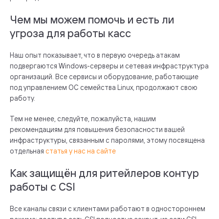
Чем мы можем помочь и есть ли
угроза для работы касс
Наш опыт показывает, что в первую очередь атакам
подвергаются Windows-серверы и сетевая инфраструктура
организаций. Все сервисы и оборудование, работающие
под управлением ОС семейства Linux, продолжают свою
работу.
Тем не менее, следуйте, пожалуйста, нашим
рекомендациям для повышения безопасности вашей
инфраструктуры, связанным с паролями, этому посвящена
отдельная
статья у нас на сайте
Как защищён для ритейлеров контур
работы с CSI
Все каналы связи с клиентами работают в одностороннем