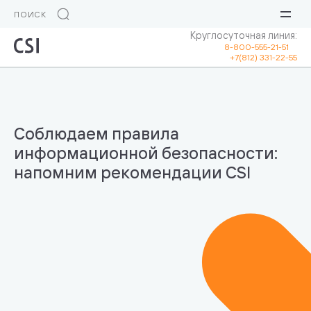
Круглосуточная линия:
8-800-555-21-51
+7(812) 331-22-55
Соблюдаем правила
информационной безопасности:
напомним рекомендации CSI