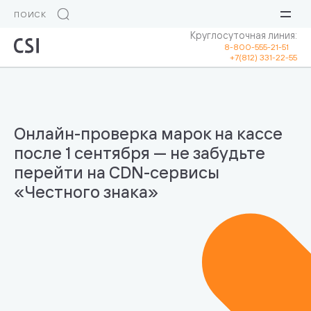
Круглосуточная линия:
8-800-555-21-51
+7(812) 331-22-55
Онлайн-проверка марок на кассе
после 1 сентября — не забудьте
перейти на CDN-сервисы
«Честного знака»