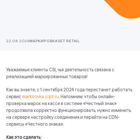
22.08.2024
МАРКИРОВКА
SET RETAIL
Уважаемые клиенты CSI, чья деятельность связана с
реализацией маркированных товаров!
Как вы знаете, с 1 сентября 2024 года перестанет работать
сервис
markirovka.crpt.ru
. Напомним: чтобы онлайн-
проверка марок на кассе в системе «Честный знак»
продолжила корректно функционировать, нужно изменить
на сервере настройку соединения и перейти на CDN-
сервисы «Честного знака».
Как это сделать: