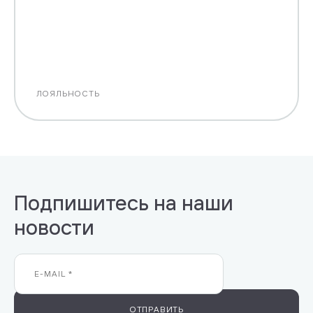
ЛОЯЛЬНОСТЬ
Подпишитесь на наши
новости
ОТПРАВИТЬ