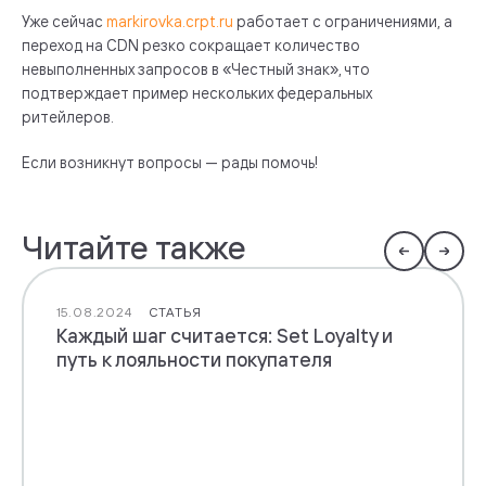
Уже сейчас
markirovka.crpt.ru
работает с ограничениями, а
переход на CDN резко сокращает количество
невыполненных запросов в «Честный знак», что
подтверждает пример нескольких федеральных
ритейлеров.
Если возникнут вопросы — рады помочь!
Читайте также
15.08.2024
СТАТЬЯ
Каждый шаг считается: Set Loyalty и
путь к лояльности покупателя