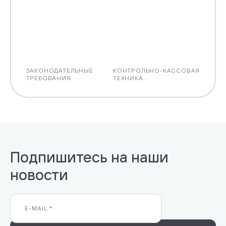
ЗАКОНОДАТЕЛЬНЫЕ
КОНТРОЛЬНО-КАССОВАЯ
ТРЕБОВАНИЯ
ТЕХНИКА
Подпишитесь на наши
новости