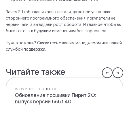
Зачем? Чтобы ваши кассы летали, даже при установке
стороннего программного обеспечения, покупатели не
нервничали, а вы видели рост оборота. И главное: чтобы вы
были готовы к будущим изменениям без сюрпризов.
Нужна помощь? Свяжитесь с вашим менеджером или нашей
службой поддержки.
Читайте также
15.09.2025
НОВОСТЬ
Обновление прошивки Пирит 2Ф:
выпуск версии 565.1.40