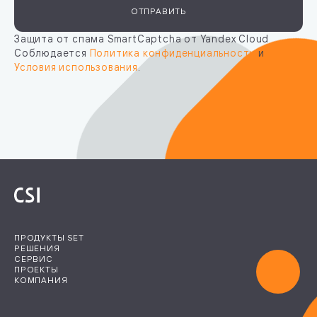
ОТПРАВИТЬ
Защита от спама SmartCaptcha от Yandex Cloud
Соблюдается
Политика конфиденциальности
и
Условия использования
.
ПРОДУКТЫ SET
РЕШЕНИЯ
СЕРВИС
ПРОЕКТЫ
КОМПАНИЯ