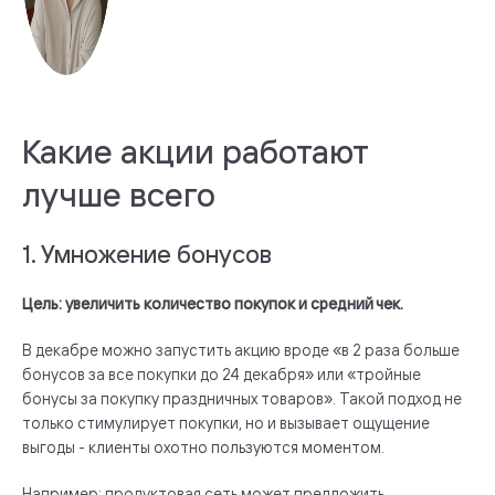
Какие акции работают
лучше всего
1. Умножение бонусов
Цель: увеличить количество покупок и средний чек.
В декабре можно запустить акцию вроде «в 2 раза больше
бонусов за все покупки до 24 декабря» или «тройные
бонусы за покупку праздничных товаров». Такой подход не
только стимулирует покупки, но и вызывает ощущение
выгоды - клиенты охотно пользуются моментом.
Например: продуктовая сеть может предложить