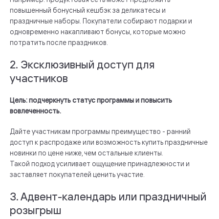
повышенный бонусный кешбэк за деликатесы и
праздничные наборы. Покупатели собирают подарки и
одновременно накапливают бонусы, которые можно
потратить после праздников.
2. Эксклюзивный доступ для
участников
Цель: подчеркнуть статус программы и повысить
вовлеченность.
Дайте участникам программы преимущество - ранний
доступ к распродаже или возможность купить праздничные
новинки по цене ниже, чем остальные клиенты.
Такой подход усиливает ощущение принадлежности и
заставляет покупателей ценить участие.
3. Адвент-календарь или праздничный
розыгрыш