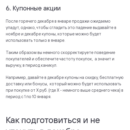
6. Купонные акции
После горячего декабря в январе продажи ожидаемо
упадут, однако, чтобы сгладить это падение выдавайте в
ноябре и декабре купоны, которые можно будет
использовать только в январе.
Таким образом вы немного скорректируете поведение
покупателей и обеспечите частоту покупок, а значит и
выручку, в период каникул.
Например, давайте в декабре купоны на скидку, бесплатную
доставку или бонусы, который можно будет использовать
при покупке от Х руб. (где Х - немного выше среднего чека) в
период с 1 по 10 января.
Как подготовиться и не