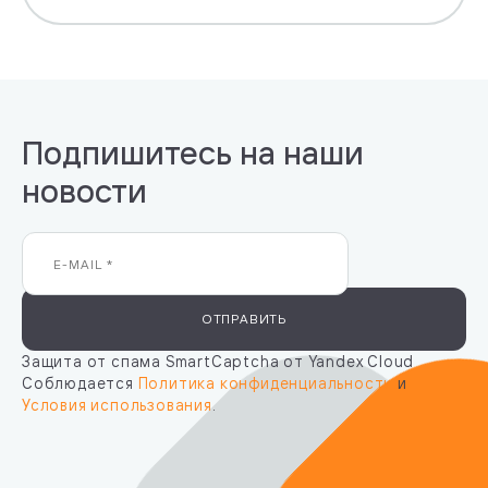
Подпишитесь на наши
новости
ОТПРАВИТЬ
Защита от спама SmartCaptcha от Yandex Cloud
Соблюдается
Политика конфиденциальности
и
Условия использования
.