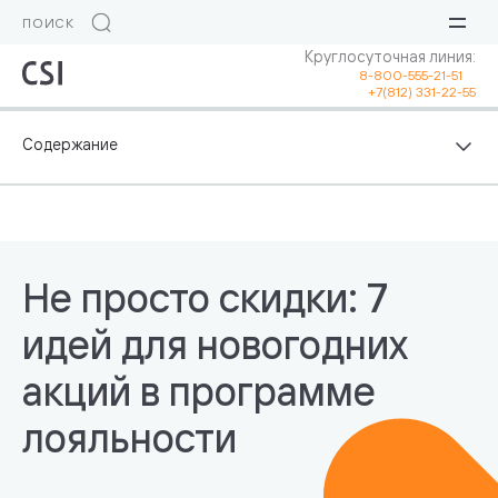
Круглосуточная линия:
8-800-555-21-51
+7(812) 331-22-55
Не просто скидки: 7
идей для новогодних
акций в программе
лояльности