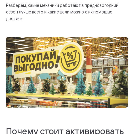
Разберём, какие механики работают в предновогодний
сезон лучше всего и какие цели можно с их помощью
достичь.
Почему стоит активировать