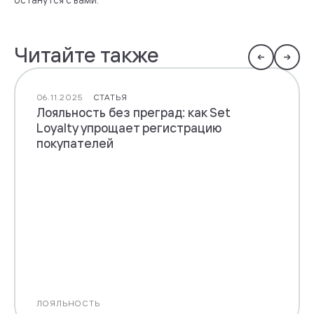
Читайте также
06.11.2025
СТАТЬЯ
Лояльность без преград: как Set
Loyalty упрощает регистрацию
покупателей
ЛОЯЛЬНОСТЬ