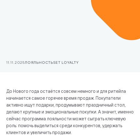
11.11.2025
ЛОЯЛЬНОСТЬ
SET LOYALTY
До Нового года остаётся совсем немного и для ритейла
начинается самое горячее время продаж. Покупатели
активно ищут подарки, продумывают праздничный стол,
делают крупные и эмоциональные покупки. А значит, именно
сейчас программа лояльности может сыграть ключевую
роль: помочь выделиться среди конкурентов, удержать
клиентов и увеличить продажи.