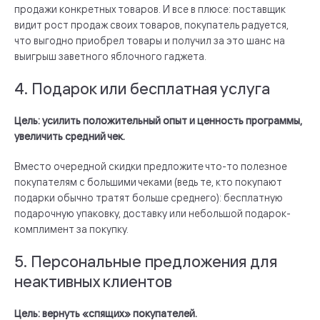
продажи конкретных товаров. И все в плюсе: поставщик
видит рост продаж своих товаров, покупатель радуется,
что выгодно приобрел товары и получил за это шанс на
выигрыш заветного яблочного гаджета.
4. Подарок или бесплатная услуга
Цель: усилить положительный опыт и ценность программы,
увеличить средний чек.
Вместо очередной скидки предложите что-то полезное
покупателям с большими чеками (ведь те, кто покупают
подарки обычно тратят больше среднего): бесплатную
подарочную упаковку, доставку или небольшой подарок-
комплимент за покупку.
5. Персональные предложения для
неактивных клиентов
Цель: вернуть «спящих» покупателей.