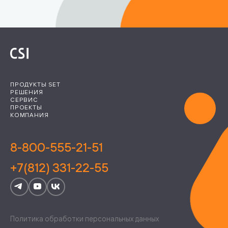
ПРОДУКТЫ SET
РЕШЕНИЯ
СЕРВИС
ПРОЕКТЫ
КОМПАНИЯ
8-800-555-21-51
+7(812) 331-22-55
Политика обработки персональных данных