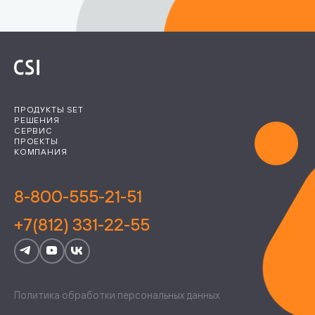
ПРОДУКТЫ SET
РЕШЕНИЯ
СЕРВИС
ПРОЕКТЫ
КОМПАНИЯ
8-800-555-21-51
+7(812) 331-22-55
Политика обработки персональных данных