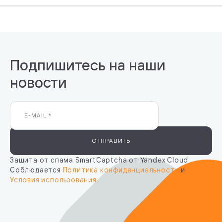
Подпишитесь на наши
новости
ОТПРАВИТЬ
Защита от спама SmartCaptcha от Yandex Cloud
Соблюдается
Политика конфиденциальности
и
Условия использования
.