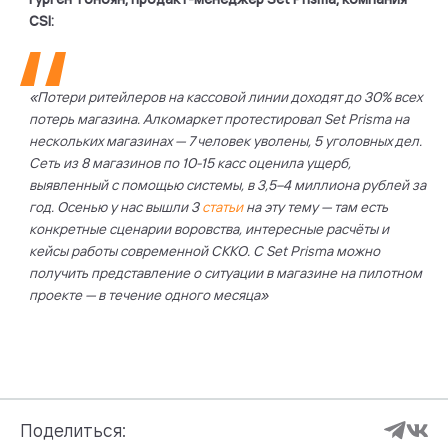
CSI:
«Потери ритейлеров на кассовой линии доходят до 30% всех
потерь магазина. Алкомаркет протестировал Set Prisma на
нескольких магазинах — 7 человек уволены, 5 уголовных дел.
Сеть из 8 магазинов по 10-15 касс оценила ущерб,
выявленный с помощью системы, в 3,5–4 миллиона рублей за
год. Осенью у нас вышли 3
статьи
на эту тему — там есть
конкретные сценарии воровства, интересные расчёты и
кейсы работы современной СККО. C Set Prisma можно
получить представление о ситуации в магазине на пилотном
проекте — в течение одного месяца»
Поделиться: