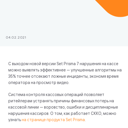
04.02.2021
С выходом новой версии Set Prisma 7 нарушения на кассе
можно выявлять эффективнее — улучшенные алгоритмы на
35% точнее отсекают ложные инциденты, экономя время
оператора на просмотр видео.
Система контроля кассовых операций позволяет
ритейлерам устранять причины финансовых потерь на
кассовой линии — воровство, ошибки и дисциплинарные
нарушения кассиров. О том, как работает СККО, можно
узнать
на странице продукта Set Prisma
.