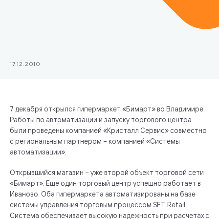
17.12.2010
7 декабря открылся гипермаркет «Бимарт» во Владимире.
Работы по автоматизации и запуску торгового центра
были проведены компанией «Кристалл Сервис» совместно
с региональным партнером – компанией «Системы
автоматизации».
Открывшийся магазин – уже второй объект торговой сети
«Бимарт». Еще один торговый центр успешно работает в
Иваново. Оба гипермаркета автоматизированы на базе
системы управления торговым процессом SET Retail.
Система обеспечивает высокую надежность при расчетах с