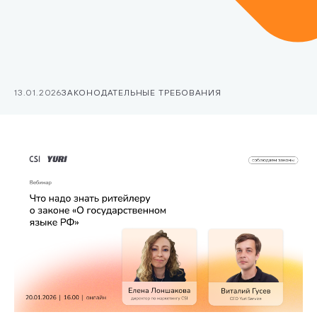
13.01.2026
ЗАКОНОДАТЕЛЬНЫЕ ТРЕБОВАНИЯ