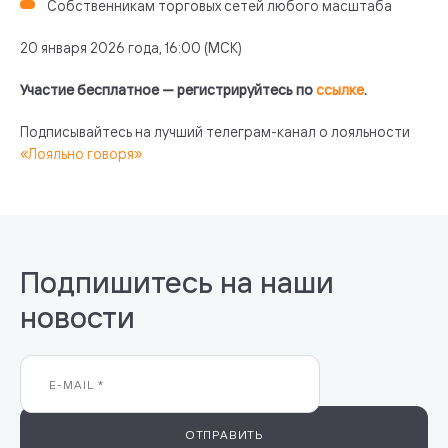
Собственникам торговых сетей любого масштаба
20 января 2026 года, 16:00 (МСК)
Участие бесплатное — регистрируйтесь по
ссылке
.
Подписывайтесь на лучший телеграм-канал о лояльности
«Лояльно говоря»
Подпишитесь на наши
новости
ОТПРАВИТЬ