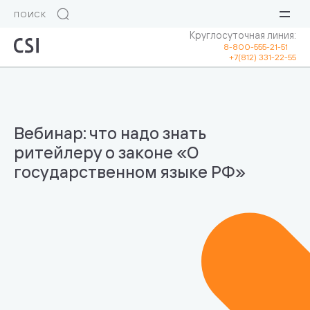
Круглосуточная линия:
8-800-555-21-51
+7(812) 331-22-55
Вебинар: что надо знать
ритейлеру о законе «О
государственном языке РФ»