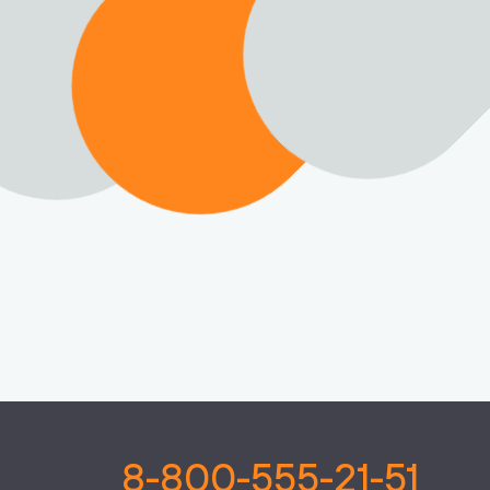
8-800-555-21-51