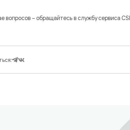
ае вопросов – обращайтесь в службу сервиса CSI
ться: