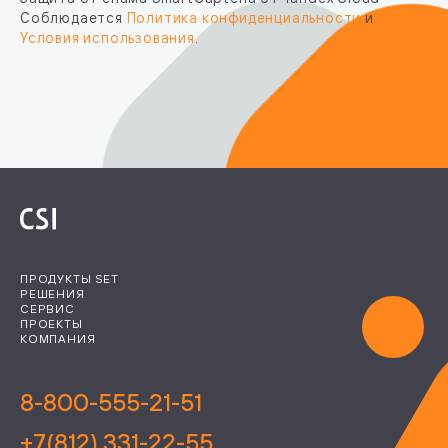
Соблюдается
Политика конфиденциальности
и
Условия использования
.
ПРОДУКТЫ SET
РЕШЕНИЯ
СЕРВИС
ПРОЕКТЫ
КОМПАНИЯ
8-800-555-21-51
+7(812) 331-22-55