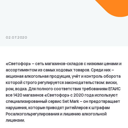
02.07.2020
«Светофор» – сеть магазинов-складов с низкими ценами и
ассортиментом из самых ходовых товаров. Среди них –
акцизная алкогольная продукция, учёт и контроль оборота
которой строго регулируется законодательством: виски,
ром, водка. Для полного соответствия требованиям ЕГАИС
все 1420 магазинов «Светофор» с 2020 года используют
специализированный сервис Set Mark – он предотвращает
нарушения, которые приводят ритейлеров к штрафам
Росалкогольрегулирования и лишению алкогольной
лицензии.