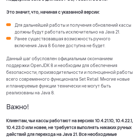
Это значит, что, начиная с указанной версии:
Для дальнейшей работы и получения обновлений кассы
должны будут работать исключительно на Java 21.
Ранее существовавшая возможность ручного
включения Java 8 более доступна не будет.
Данный шаг обусловлен официальным окончанием
поддержки OpenJDK 8 и необходим для обеспечения
безопасности, производительности и полноценной работы
всего современного функционала Set Retail. Многие новые
и планируемые функции технически не могут быть
реализованы на Java 8.
Важно!
Клиентам, чьи кассы работают на версиях 10.4.21.10, 10.4.22.1,
10.4.23.0 или новее, не требуется выполнять никаких ручных
действий для перехода на Java 21. Все необходимые