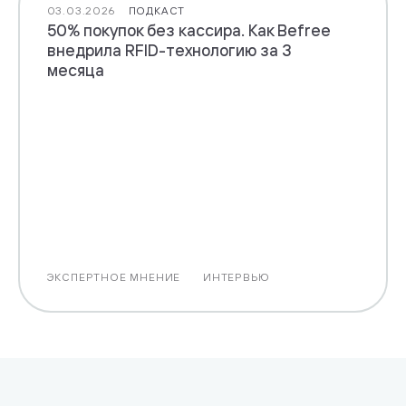
03.03.2026
ПОДКАСТ
50% покупок без кассира. Как Befree
внедрила RFID-технологию за 3
месяца
ЭКСПЕРТНОЕ МНЕНИЕ
ИНТЕРВЬЮ