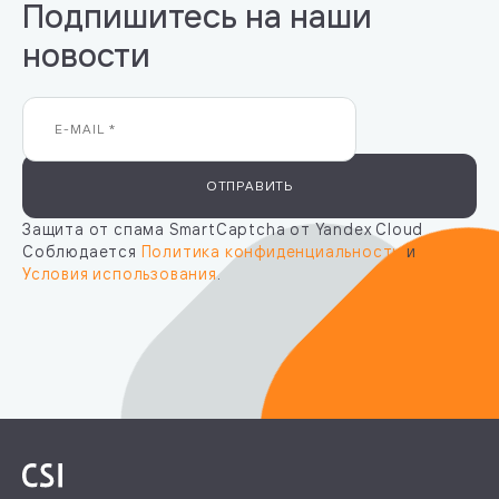
Подпишитесь на наши
новости
ОТПРАВИТЬ
Защита от спама SmartCaptcha от Yandex Cloud
Соблюдается
Политика конфиденциальности
и
Условия использования
.