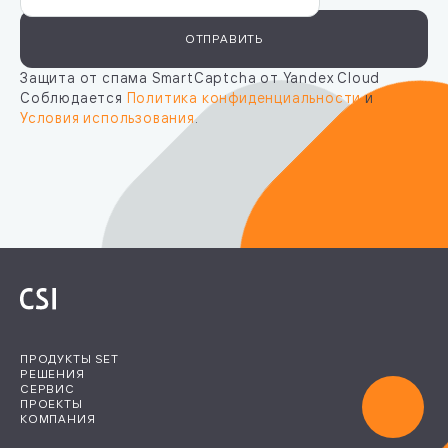
ОТПРАВИТЬ
Защита от спама SmartCaptcha от Yandex Cloud
Соблюдается
Политика конфиденциальности
и
Условия использования
.
ПРОДУКТЫ SET
РЕШЕНИЯ
СЕРВИС
ПРОЕКТЫ
КОМПАНИЯ