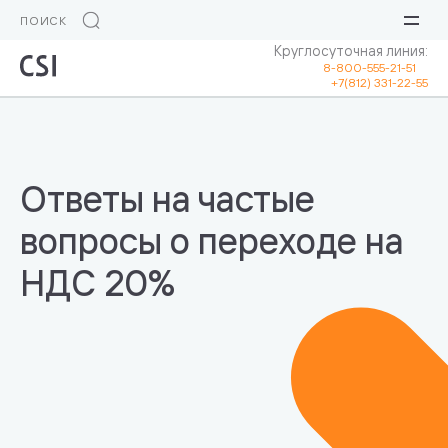
Круглосуточная линия:
8-800-555-21-51
+7(812) 331-22-55
Ответы на частые
вопросы о переходе на
НДС 20%