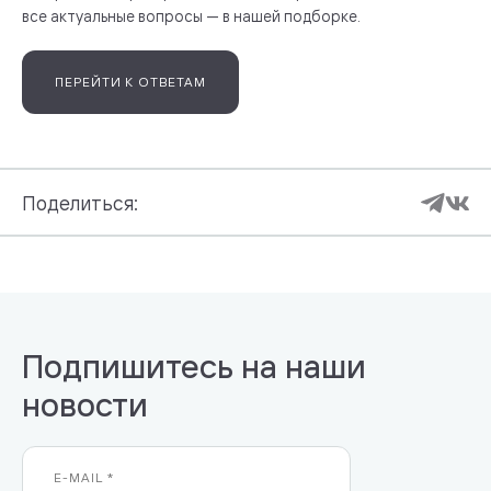
все актуальные вопросы — в нашей подборке.
ПЕРЕЙТИ К ОТВЕТАМ
Поделиться:
Подпишитесь на наши
новости