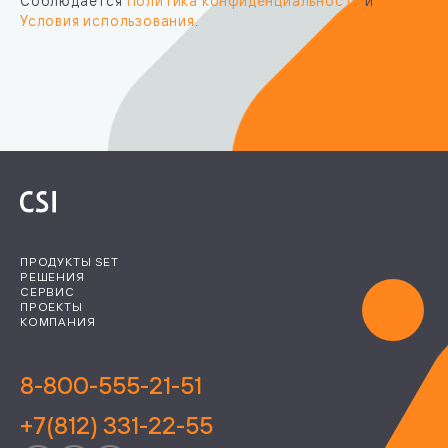
Соблюдается
Политика конфиденциальности
и
Условия использования
.
ПРОДУКТЫ SET
РЕШЕНИЯ
СЕРВИС
ПРОЕКТЫ
КОМПАНИЯ
8-800-555-21-51
+7(812) 331-22-55