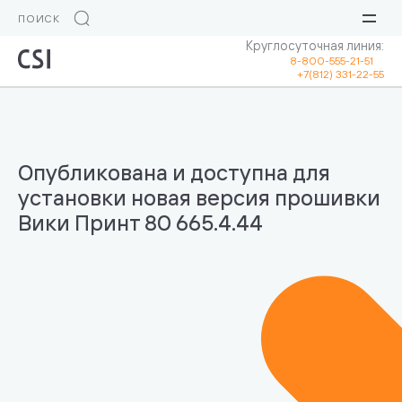
Круглосуточная линия:
8-800-555-21-51
+7(812) 331-22-55
Опубликована и доступна для
установки новая версия прошивки
Вики Принт 80 665.4.44