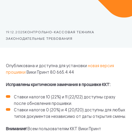
19.12.2025
КОНТРОЛЬНО-КАССОВАЯ ТЕХНИКА
ЗАКОНОДАТЕЛЬНЫЕ ТРЕБОВАНИЯ
Опубликована и доступна для установки
новая версия
прошивки
Вики Принт 80 665.4.44
Исправлены критические замечания в прошивке ККТ:
Ставки налогов 10 (22%) и 11 (22/122) доступны сразу
после обновления прошивки.
Ставки налогов 0 (20%) и 4 (20/120) доступны для любых
типов документов независимо от даты открытия смены.
Внимание!
Всем пользователям ККТ Вики Принт