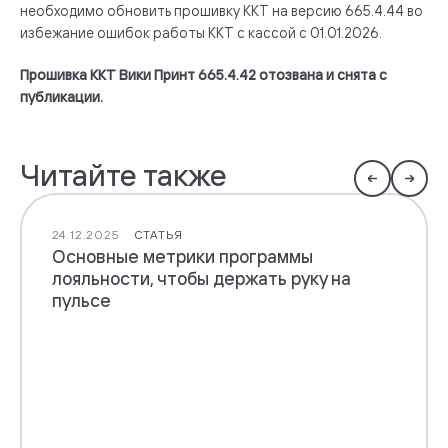
необходимо обновить прошивку ККТ на версию 665.4.44 во
избежание ошибок работы ККТ с кассой с 01.01.2026.
Прошивка ККТ Вики Принт 665.4.42 отозвана и снята с
публикации.
Читайте также
24.12.2025
СТАТЬЯ
Основные метрики программы
лояльности, чтобы держать руку на
пульсе