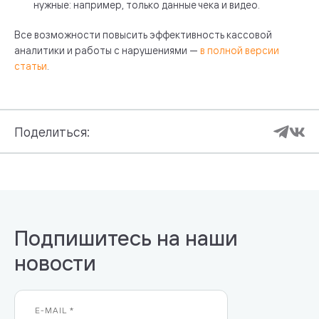
нужные: например, только данные чека и видео.
Все возможности повысить эффективность кассовой
аналитики и работы с нарушениями —
в полной версии
статьи
.
Поделиться:
Подпишитесь на наши
новости