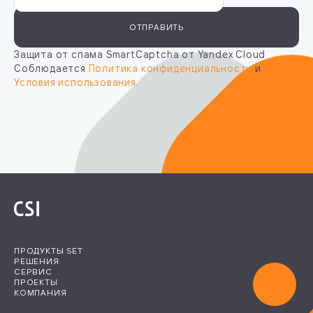
ОТПРАВИТЬ
Защита от спама SmartCaptcha от Yandex Cloud
Соблюдается
Политика конфиденциальности
и
Условия использования
.
ПРОДУКТЫ SET
РЕШЕНИЯ
СЕРВИС
ПРОЕКТЫ
КОМПАНИЯ