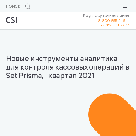
Круглосуточная линия:
8-800-555-21-51
+7(812) 331-22-55
Новые инструменты аналитика
для контроля кассовых операций в
Set Prisma, I квартал 2021