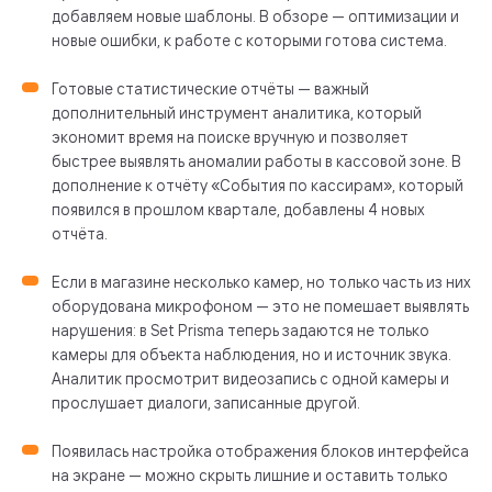
добавляем новые шаблоны. В обзоре — оптимизации и
новые ошибки, к работе с которыми готова система.
Готовые статистические отчёты — важный
дополнительный инструмент аналитика, который
экономит время на поиске вручную и позволяет
быстрее выявлять аномалии работы в кассовой зоне. В
дополнение к отчёту «События по кассирам», который
появился в прошлом квартале, добавлены 4 новых
отчёта.
Если в магазине несколько камер, но только часть из них
оборудована микрофоном — это не помешает выявлять
нарушения: в Set Prisma теперь задаются не только
камеры для объекта наблюдения, но и источник звука.
Аналитик просмотрит видеозапись с одной камеры и
прослушает диалоги, записанные другой.
Появилась настройка отображения блоков интерфейса
на экране — можно скрыть лишние и оставить только