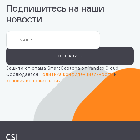
Подпишитесь на наши
новости
ОТПРАВИТЬ
Защита от спама SmartCaptcha от Yandex Cloud
Соблюдается
Политика конфиденциальности
и
Условия использования
.