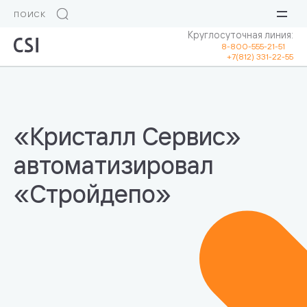
Круглосуточная линия:
8-800-555-21-51
+7(812) 331-22-55
«Кристалл Сервис»
автоматизировал
«Стройдепо»