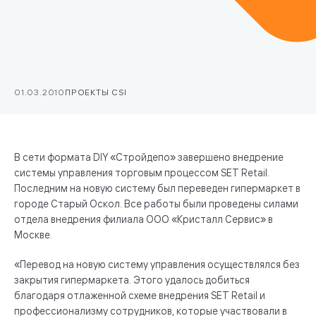
01.03.2010
ПРОЕКТЫ CSI
В сети формата DIY «Стройдепо» завершено внедрение
системы управления торговым процессом SET Retail.
Последним на новую систему был переведен гипермаркет в
городе Старый Оскол. Все работы были проведены силами
отдела внедрения филиала ООО «Кристалл Сервис» в
Москве.
«Перевод на новую систему управления осуществлялся без
закрытия гипермаркета. Этого удалось добиться
благодаря отлаженной схеме внедрения SET Retail и
профессионализму сотрудников, которые участвовали в