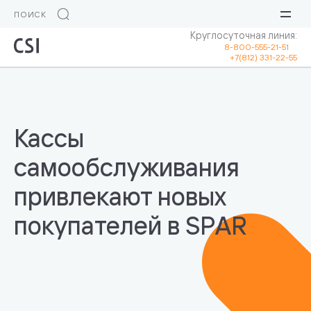
Круглосуточная линия:
8-800-555-21-51
+7(812) 331-22-55
Кассы
самообслуживания
привлекают новых
покупателей в SPAR