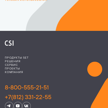
ПРОДУКТЫ SET
РЕШЕНИЯ
СЕРВИС
ПРОЕКТЫ
КОМПАНИЯ
8-800-555-21-51
+7(812) 331-22-55