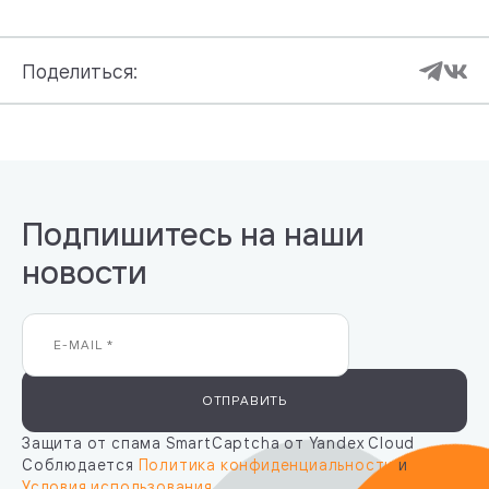
Поделиться:
Подпишитесь на наши
новости
ОТПРАВИТЬ
Защита от спама SmartCaptcha от Yandex Cloud
Соблюдается
Политика конфиденциальности
и
Условия использования
.