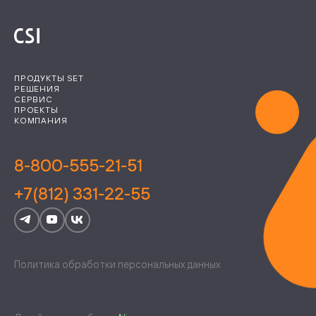
ПРОДУКТЫ SET
РЕШЕНИЯ
СЕРВИС
ПРОЕКТЫ
КОМПАНИЯ
8-800-555-21-51
+7(812) 331-22-55
Политика обработки персональных данных