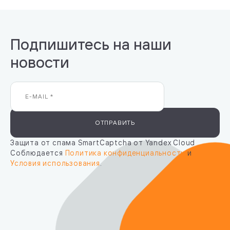
Подпишитесь на наши
новости
ОТПРАВИТЬ
Защита от спама SmartCaptcha от Yandex Cloud
Соблюдается
Политика конфиденциальности
и
Условия использования
.