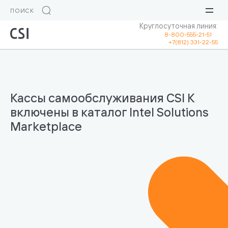
Круглосуточная линия:
8-800-555-21-51
+7(812) 331-22-55
Кассы самообслуживания CSI K
включены в каталог Intel Solutions
Marketplace