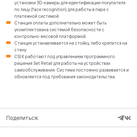
установки 3D-камеры для идентификации покупателя
по лицу (face recognition) для работы в паре с
платежной системой.
Станция оплаты дополнительно может быть
укомплектована системой безопасности с
контрольно-весовой платформой.
Станция устанавливается на стойку, либо крепится на
стену.
CSI K работают под управлением программного
решения Set Retail для работы на устройствах
самообслуживания. Система постоянно развивается и
обновляется под требования законодательства.
Поделиться: