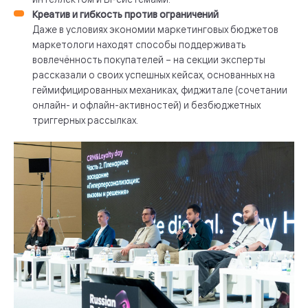
Креатив и гибкость против ограничений
Даже в условиях экономии маркетинговых бюджетов
маркетологи находят способы поддерживать
вовлечённость покупателей – на секции эксперты
рассказали о своих успешных кейсах, основанных на
геймифицированных механиках, фиджитале (сочетании
онлайн- и офлайн-активностей) и безбюджетных
триггерных рассылках.