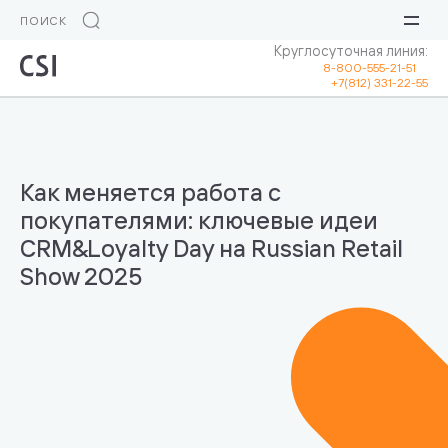
Круглосуточная линия:
8-800-555-21-51
+7(812) 331-22-55
Как меняется работа с
покупателями: ключевые идеи
CRM&Loyalty Day на Russian Retail
Show 2025