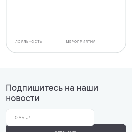
ЛОЯЛЬНОСТЬ
МЕРОПРИЯТИЯ
Подпишитесь на наши
новости