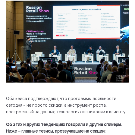
Оба кейса подтверждают, что программы лояльности
сегодня – не просто скидки, а инструмент роста,
построенный на данных, технологиях и внимании к клиенту.
Об этих и других тенденциях говорили и другие спикеры.
Ниже – главные тезисы, прозвучавшие на секции: