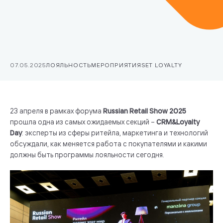
07.05.2025
ЛОЯЛЬНОСТЬ
МЕРОПРИЯТИЯ
SET LOYALTY
23 апреля в рамках форума
Russian Retail Show 2025
прошла одна из самых ожидаемых секций –
CRM&Loyalty
Day
: эксперты из сферы ритейла, маркетинга и технологий
обсуждали, как меняется работа с покупателями и какими
должны быть программы лояльности сегодня.