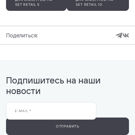
SET RETAIL 5
SET RETAIL 10
Поделиться:
Подпишитесь на наши
новости
ОТПРАВИТЬ