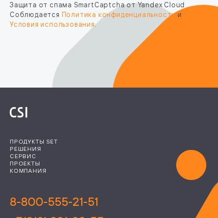
Защита от спама SmartCaptcha от Yandex Cloud
Соблюдается
Политика конфиденциальности
и
Условия использования
.
ПРОДУКТЫ SET
РЕШЕНИЯ
СЕРВИС
ПРОЕКТЫ
КОМПАНИЯ
8-800-555-21-51