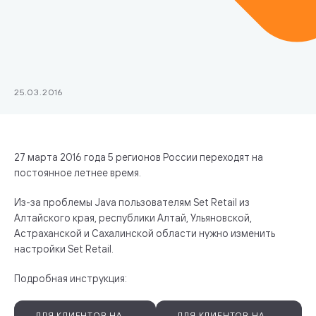
25.03.2016
27 марта 2016 года 5 регионов России переходят на
постоянное летнее время.
Из-за проблемы Java пользователям Set Retail из
Алтайского края, республики Алтай, Ульяновской,
Астраханской и Сахалинской области нужно изменить
настройки Set Retail.
Подробная инструкция:
ДЛЯ КЛИЕНТОВ НА
ДЛЯ КЛИЕНТОВ НА