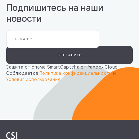
Подпишитесь на наши
новости
ОТПРАВИТЬ
Защита от спама SmartCaptcha от Yandex Cloud
Соблюдается
Политика конфиденциальности
и
Условия использования
.