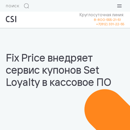
Круглосуточная линия:
8-800-555-21-51
+7(812) 331-22-55
Fix Price внедряет
сервис купонов Set
Loyalty в кассовое ПО