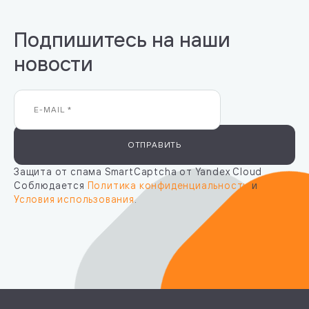
Подпишитесь на наши
новости
ОТПРАВИТЬ
Защита от спама SmartCaptcha от Yandex Cloud
Соблюдается
Политика конфиденциальности
и
Условия использования
.