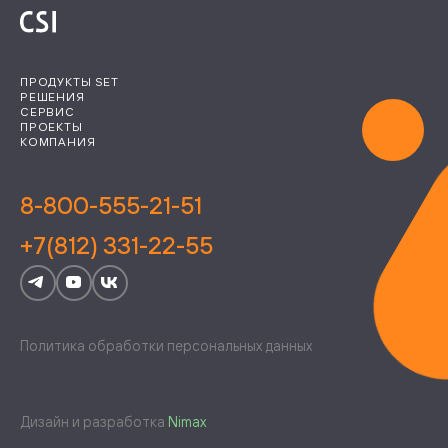
ПРОДУКТЫ SET
РЕШЕНИЯ
СЕРВИС
ПРОЕКТЫ
КОМПАНИЯ
8-800-555-21-51
+7(812) 331-22-55
Политика обработки персональных данных
Дизайн и разработка
Nimax