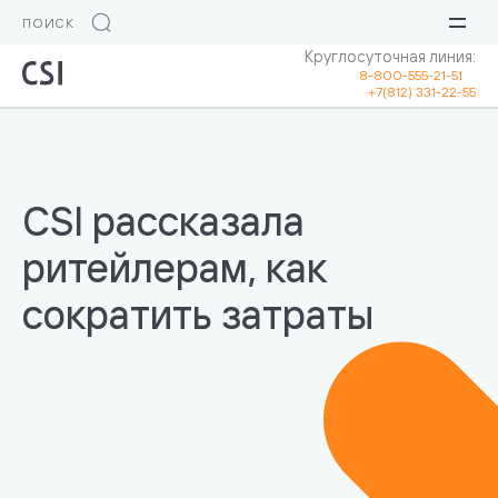
Круглосуточная линия:
8-800-555-21-51
+7(812) 331-22-55
CSI рассказала
ритейлерам, как
сократить затраты