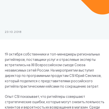
23.10.2018
19 октября собственники и топ-менеджеры региональных
ритейлеров, поставщики услуг и отраслевые эксперты
встретились на XII Всероссийском съезде Союза
независимых сетей России. На мероприятии выступил
директор по программным продуктам CSI Юрий Секликов,
который поделился с представителями российского
ритейла практическими кейсами по сокращению затрат.
Опыт CSI показывает, что ритейлеры совершают
стратегические ошибки, которые могут снизить лояльность
клиентов и вероятность их возвращения в магазин. Среди