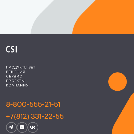
ПРОДУКТЫ SET
РЕШЕНИЯ
СЕРВИС
ПРОЕКТЫ
КОМПАНИЯ
8-800-555-21-51
+7(812) 331-22-55