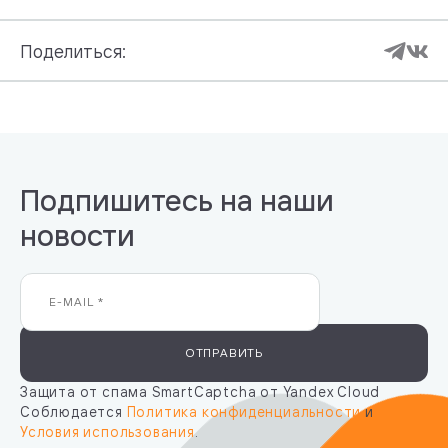
Поделиться:
Подпишитесь на наши
новости
ОТПРАВИТЬ
Защита от спама SmartCaptcha от Yandex Cloud
Соблюдается
Политика конфиденциальности
и
Условия использования
.