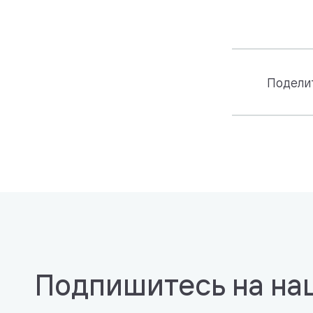
Подели
Подпишитесь на на