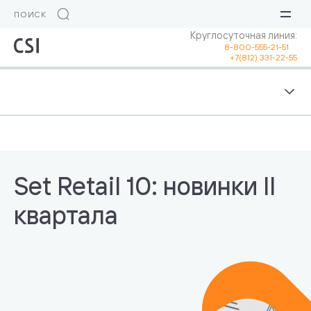
Круглосуточная линия:
8-800-555-21-51
+7(812) 331-22-55
Set Retail 10: новинки II
квартала