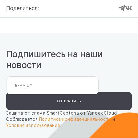
Поделиться:
Подпишитесь на наши
новости
ОТПРАВИТЬ
Защита от спама SmartCaptcha от Yandex Cloud
Соблюдается
Политика конфиденциальности
и
Условия использования
.