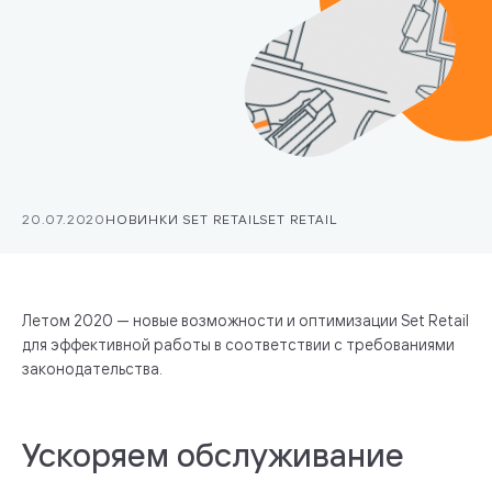
20.07.2020
НОВИНКИ SET RETAIL
SET RETAIL
Летом 2020 — новые возможности и оптимизации Set Retail
для эффективной работы в соответствии с требованиями
законодательства.
Ускоряем обслуживаниe