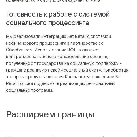
более компактный и удобный вариант отчёта.
Готовность к работе с системой
социального процессинга
Мы реализовали интеграцию Set Retail с системой
нефинансового процессинга в партнерстве со
Сбербанком. Использование НФП позволяет
контролировать целевое расходование средств,
полученных от государства на социальную поддержку –
граждане реализуют свой «социальный счет», приобретая
товары и продукты питания. Кассы под управлением Set
Retail готовы поддержать реализацию региональных
социальных программ.
Расширяем границы