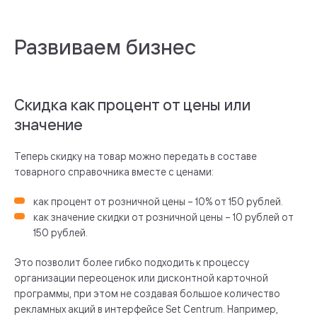
Развиваем бизнес
Скидка как процент от цены или
значение
Теперь скидку на товар можно передать в составе
товарного справочника вместе с ценами:
как процент от розничной цены – 10% от 150 рублей.
как значение скидки от розничной цены – 10 рублей от
150 рублей.
Это позволит более гибко подходить к процессу
организации переоценок или дисконтной карточной
программы, при этом не создавая большое количество
рекламных акций в интерфейсе Set Centrum. Например,