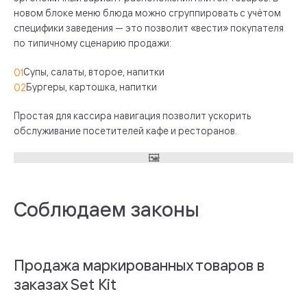
новом блоке меню блюда можно сгруппировать с учётом
специфики заведения — это позволит «вести» покупателя
по типичному сценарию продажи:
Супы, салаты, второе, напитки
Бургеры, картошка, напитки
Простая для кассира навигация позволит ускорить
обслуживание посетителей кафе и ресторанов.
Соблюдаем законы
Продажа маркированных товаров в
заказах Set Kit