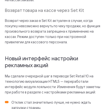
Возврат товара на кассе через Set Kit
Возврат через заказ в Set Kit актуален в случае, когда
покупку невозможно вернуть по чеку продажи, но функция
произвольного возврата запрещена к применению на
кассах. Режим доступен только при настроенной
привилегии для кассового персонала.
Новый интерфейс настройки
рекламных акций
Мы сделали очередной шаг в переводе Set Retail 10 на
технологию визуализации HTML5 — переработали
интерфейс модуля лояльности. Изменения будут заметны
при работе в разделе с настройками рекламных акций:
Отклик стал значительно лучше, не нужно ждать
загрузки страниц.