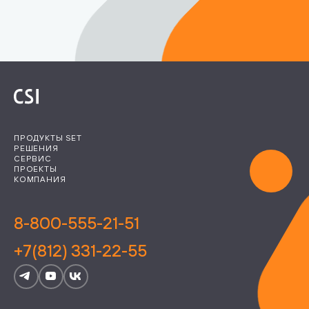
ПРОДУКТЫ SET
РЕШЕНИЯ
СЕРВИС
ПРОЕКТЫ
КОМПАНИЯ
8-800-555-21-51
+7(812) 331-22-55