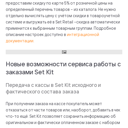
предоставим скидку по карте 5% от розничной цены на
определенный перечень товаров – из каталога. Не нужно
отдельно вычислять цену с учётом скидки в товароучетной
системе и выгружать её в Set Retail –скидка автоматически
применится к выбранным товарным группам. Подробное
описание настроек доступно в
интеграционной
документации.
Новые возможности сервиса работы с
заказами Set Kit
Передача с кассы в Set Kit исходного и
фактического состава заказа
При получении заказа на кассе покупатель может
отказаться от части товаров или, наоборот, добавить в чек
что-то ещё. Set Kit позволяет сохранить информацию об
оригинальном и фактически оплаченном заказе с набором