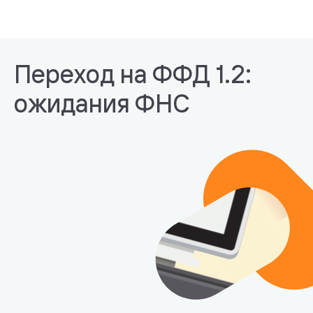
Переход на ФФД 1.2:
ожидания ФНС