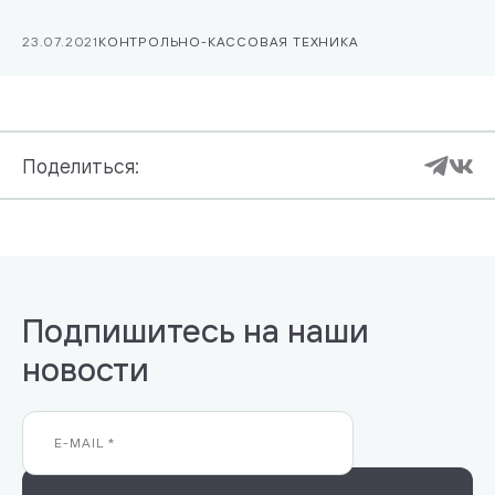
23.07.2021
КОНТРОЛЬНО-КАССОВАЯ ТЕХНИКА
Поделиться:
Подпишитесь на наши
новости