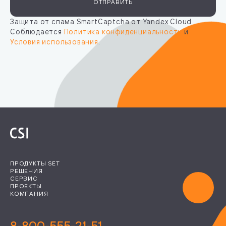
ОТПРАВИТЬ
Защита от спама SmartCaptcha от Yandex Cloud
Соблюдается
Политика конфиденциальности
и
Условия использования
.
ПРОДУКТЫ SET
РЕШЕНИЯ
СЕРВИС
ПРОЕКТЫ
КОМПАНИЯ
8-800-555-21-51