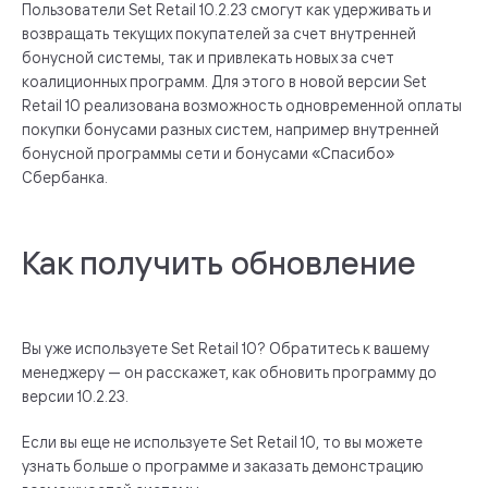
Пользователи Set Retail 10.2.23 смогут как удерживать и
возвращать текущих покупателей за счет внутренней
бонусной системы, так и привлекать новых за счет
коалиционных программ. Для этого в новой версии Set
Retail 10 реализована возможность одновременной оплаты
покупки бонусами разных систем, например внутренней
бонусной программы сети и бонусами «Спасибо»
Сбербанка.
Как получить обновление
Вы уже используете Set Retail 10? Обратитесь к вашему
менеджеру — он расскажет, как обновить программу до
версии 10.2.23.
Если вы еще не используете Set Retail 10, то вы можете
узнать больше о программе и заказать демонстрацию