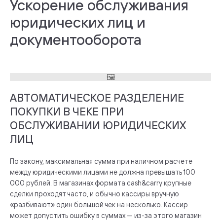
Ускорение обслуживания
юридических лиц и
документооборота
АВТОМАТИЧЕСКОЕ РАЗДЕЛЕНИЕ
ПОКУПКИ В ЧЕКЕ ПРИ
ОБСЛУЖИВАНИИ ЮРИДИЧЕСКИХ
ЛИЦ
По закону, максимальная сумма при наличном расчете
между юридическими лицами не должна превышать 100
000 рублей. В магазинах формата cash&carry крупные
сделки проходят часто, и обычно кассиры вручную
«разбивают» один большой чек на несколько. Кассир
может допустить ошибку в суммах — из-за этого магазин