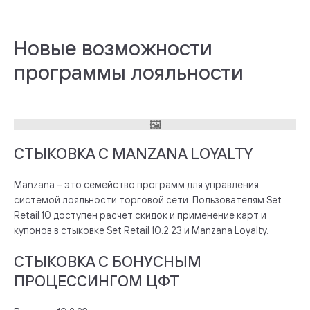
Новые возможности
программы лояльности
СТЫКОВКА С MANZANA LOYALTY
Manzana – это семейство программ для управления
системой лояльности торговой сети. Пользователям Set
Retail 10 доступен расчет скидок и применение карт и
купонов в стыковке Set Retail 10.2.23 и Manzana Loyalty.
СТЫКОВКА С БОНУСНЫМ
ПРОЦЕССИНГОМ ЦФТ