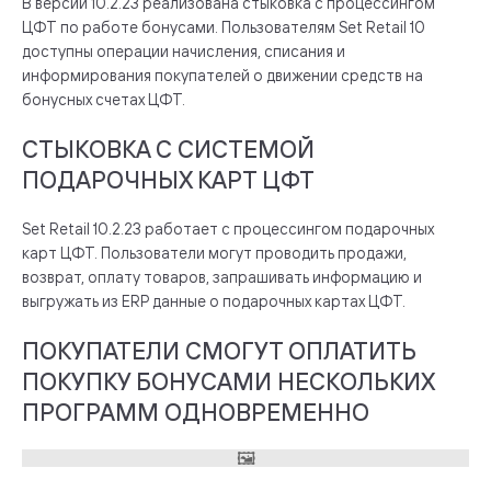
В версии 10.2.23 реализована стыковка с процессингом
ЦФТ по работе бонусами. Пользователям Set Retail 10
доступны операции начисления, списания и
информирования покупателей о движении средств на
бонусных счетах ЦФТ.
СТЫКОВКА С СИСТЕМОЙ
ПОДАРОЧНЫХ КАРТ ЦФТ
Set Retail 10.2.23 работает с процессингом подарочных
карт ЦФТ. Пользователи могут проводить продажи,
возврат, оплату товаров, запрашивать информацию и
выгружать из ERP данные о подарочных картах ЦФТ.
ПОКУПАТЕЛИ СМОГУТ ОПЛАТИТЬ
ПОКУПКУ БОНУСАМИ НЕСКОЛЬКИХ
ПРОГРАММ ОДНОВРЕМЕННО