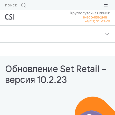
Круглосуточная линия:
8-800-555-21-51
+7(812) 331-22-55
Обновление Set Retail –
версия 10.2.23