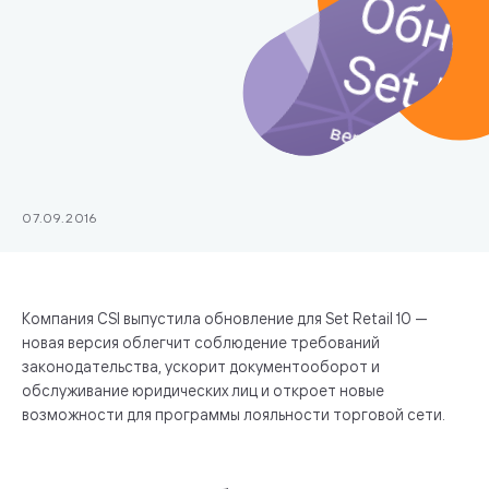
07.09.2016
Компания CSI выпустила обновление для Set Retail 10 —
новая версия облегчит соблюдение требований
законодательства, ускорит документооборот и
обслуживание юридических лиц и откроет новые
возможности для программы лояльности торговой сети.