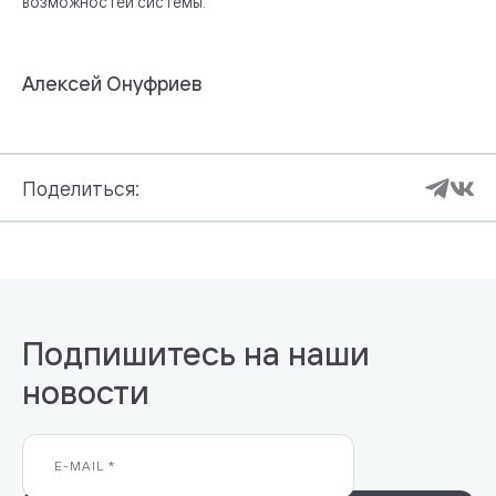
возможностей системы.
Алексей Онуфриев
Поделиться:
Подпишитесь на наши
новости