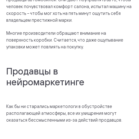
человек почувствовал комфорт салона, испытал машину на
скорость – чтобы мог хоть на пять минут ощутить себя
владельцем престижной марки.
Многие производители обращают внимание на
поверхность коробки. Считается, что даже ощупывание
упаковки может повлиять на покупку.
Продавцы в
нейромаркетинге
Как бы ни старались маркетологи в обустройстве
располагающей атмосферы, все их ухищрения могут
оказаться бессмысленными из-за действий продавцов.