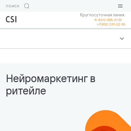
Круглосуточная линия:
8-800-555-21-51
+7(812) 331-22-55
Нейромаркетинг в
ритейле