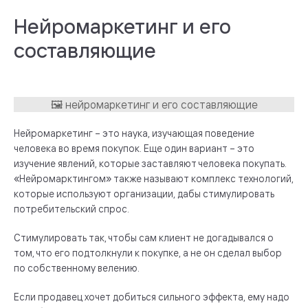
Нейромаркетинг и его
составляющие
Нейромаркетинг – это наука, изучающая поведение
человека во время покупок. Еще один вариант – это
изучение явлений, которые заставляют человека покупать.
«Нейромарктингом» также называют комплекс технологий,
которые используют организации, дабы стимулировать
потребительский спрос.
Стимулировать так, чтобы сам клиент не догадывался о
том, что его подтолкнули к покупке, а не он сделал выбор
по собственному велению.
Если продавец хочет добиться сильного эффекта, ему надо