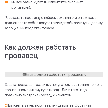
им все равно, купит ли клиент что-либо (нет
мотивации).
Расскажите продавцу о нейромаркетинге, и о том, как он
должен вести себя с покупателями, чтобы замкнуть цепочку
ассоциаций продажей товара.
Как должен работать
продавец
Задача продавца – развить у покупателя состояние легкого
транса, «помочь» ему купить вещь. Для этого надо
правильно выстроить беседу с клиентом:
Выяснить, зачем покупательнице платье. Обратить