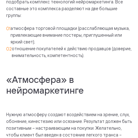
подобрать комплекс технологий нейромаркетинга. Все
составные это комплекса разделяют на две большие
группы:
атмосфера торговой площадки (расслабляющая музыка,
привлекающие внимание постеры, приглушенный или
яркий свет);
отношение покупателей к действию продавцов (доверие,
внимательность, компетентность).
«Атмосфера» в
нейромаркетинге
Нужную атмосферу создают воздействием на зрение, слух,
обоняние, кинестезию или осязание. Результат должен быть
позитивным – настраивающим на покупки. Желательно,
чтобы клиент был введен в состояние легкого транса –