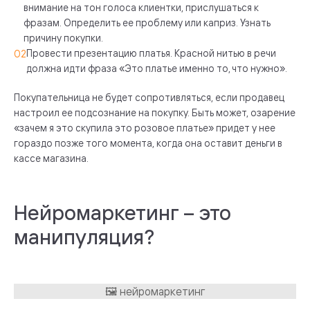
внимание на тон голоса клиентки, прислушаться к
фразам. Определить ее проблему или каприз. Узнать
причину покупки.
Провести презентацию платья. Красной нитью в речи
должна идти фраза «Это платье именно то, что нужно».
Покупательница не будет сопротивляться, если продавец
настроил ее подсознание на покупку. Быть может, озарение
«зачем я это скупила это розовое платье» придет у нее
гораздо позже того момента, когда она оставит деньги в
кассе магазина.
Нейромаркетинг – это
манипуляция?