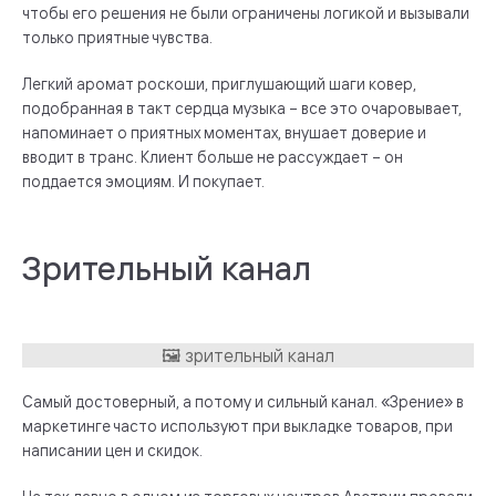
чтобы его решения не были ограничены логикой и вызывали
только приятные чувства.
Легкий аромат роскоши, приглушающий шаги ковер,
подобранная в такт сердца музыка – все это очаровывает,
напоминает о приятных моментах, внушает доверие и
вводит в транс. Клиент больше не рассуждает – он
поддается эмоциям. И покупает.
Зрительный канал
Самый достоверный, а потому и сильный канал. «Зрение» в
маркетинге часто используют при выкладке товаров, при
написании цен и скидок.