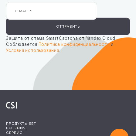
ОТПРАВИТЬ
Защита от спама SmartCaptcha от Yandex Cloud
Соблюдается
Политика конфиденциальности
и
Условия использования
.
ПРОДУКТЫ SET
РЕШЕНИЯ
СЕРВИС