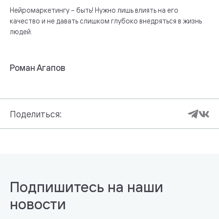
Нейромаркетингу – быть! Нужно лишь влиять на его
качество и не давать слишком глубоко внедряться в жизнь
людей.
Роман Агапов
Поделиться:
Подпишитесь на наши
новости