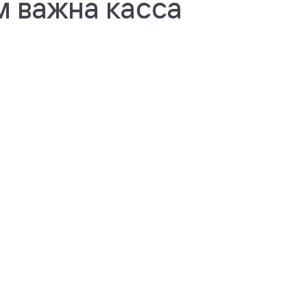
м важна касса