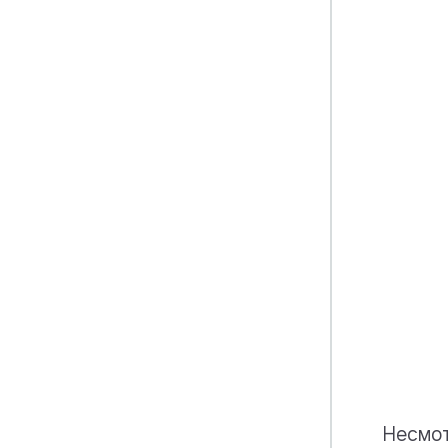
Несмот