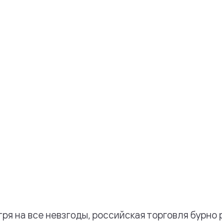
ря на все невзгоды, российская торговля бурно 