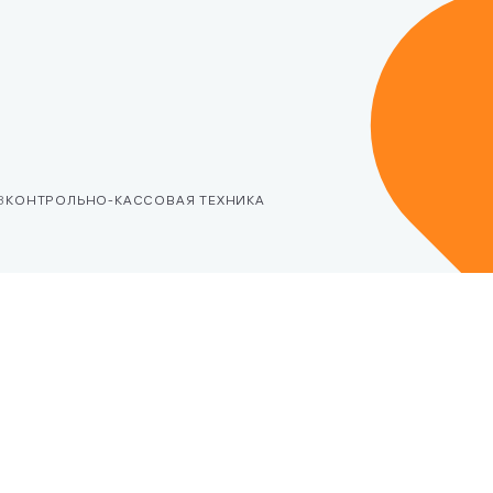
логий
3
КОНТРОЛЬНО-КАССОВАЯ ТЕХНИКА