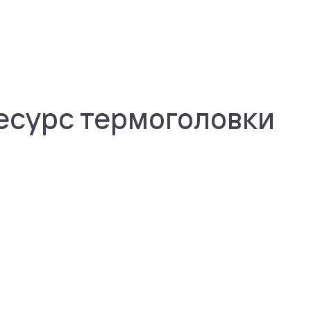
Ресурс термоголовки