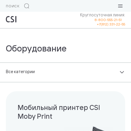
Круглосуточная линия:
8-800-555-21-51
+7(812) 331-22-55
Мобильный принтер CSI
Moby Print