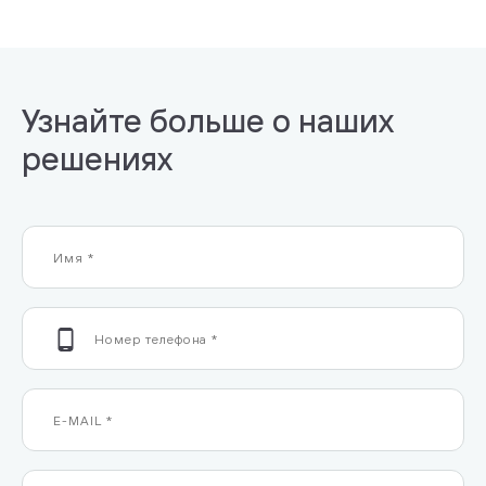
Узнайте больше о наших
решениях