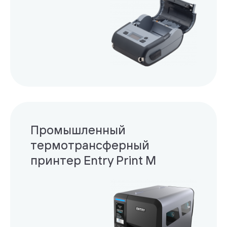
Промышленный
термотрансферный
принтер Entry Print M