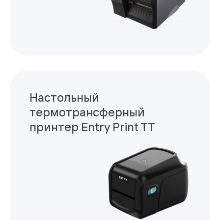
Настольный
термотрансферный
принтер Entry Print TT