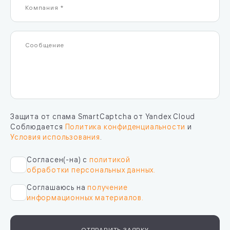
Защита от спама SmartCaptcha от Yandex Cloud
Соблюдается
Политика конфиденциальности
и
Условия использования
.
Согласен(-на) с
политикой
обработки персональных данных.
Соглашаюсь на
получение
информационных материалов.
ОТПРАВИТЬ ЗАЯВКУ