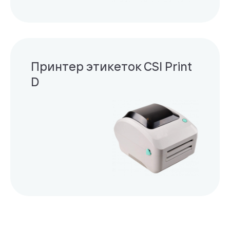
Принтер этикеток CSI Print
D