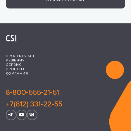
ПРОДУКТЫ SET
РЕШЕНИЯ
СЕРВИС
ПРОЕКТЫ
КОМПАНИЯ
8-800-555-21-51
+7(812) 331-22-55