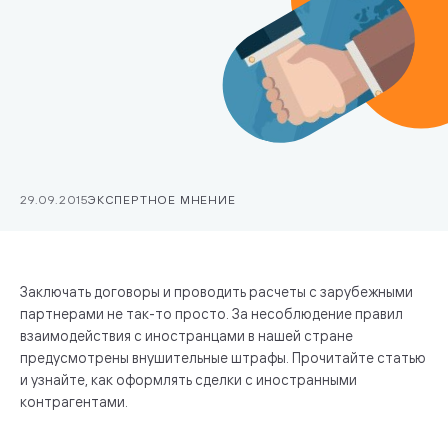
29.09.2015
ЭКСПЕРТНОЕ МНЕНИЕ
Заключать договоры и проводить расчеты с зарубежными
партнерами не так-то просто. За несоблюдение правил
взаимодействия с иностранцами в нашей стране
предусмотрены внушительные штрафы. Прочитайте статью
и узнайте, как оформлять сделки с иностранными
контрагентами.