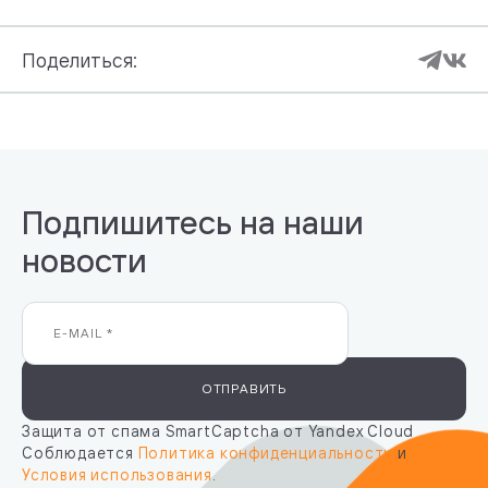
Поделиться:
Подпишитесь на наши
новости
ОТПРАВИТЬ
Защита от спама SmartCaptcha от Yandex Cloud
Соблюдается
Политика конфиденциальности
и
Условия использования
.