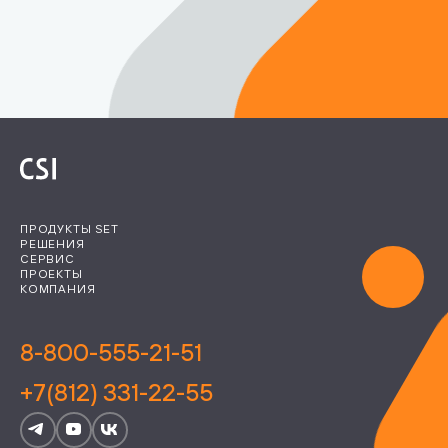
ПРОДУКТЫ SET
РЕШЕНИЯ
СЕРВИС
ПРОЕКТЫ
КОМПАНИЯ
8-800-555-21-51
+7(812) 331-22-55