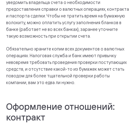
уведомить владельца счета о необходимости
предоставления справки о валютных операциях, контракта
и паспорта сделки. Чтобы не тратить время на бумажную
волокиту, можно оплатить услугу заполнения бланков в
банке (работает не во всех банках), заранее уточните
такую возможность при открытии счета.
Обязательно храните копии всех документов о валютных
операциях. Налоговая служба и банк имеют привычку
невовремя требовать проведения проверки поступающих
средств, и отсутствие какой-то из бумажек может стать
поводом для более тщательной проверки работы
компании, вам это едва ли нужно.
Оформление отношений:
контракт