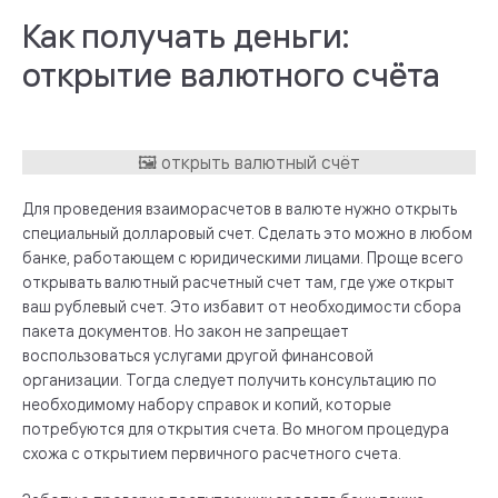
Как получать деньги:
открытие валютного счёта
Для проведения взаиморасчетов в валюте нужно открыть
специальный долларовый счет. Сделать это можно в любом
банке, работающем с юридическими лицами. Проще всего
открывать валютный расчетный счет там, где уже открыт
ваш рублевый счет. Это избавит от необходимости сбора
пакета документов. Но закон не запрещает
воспользоваться услугами другой финансовой
организации. Тогда следует получить консультацию по
необходимому набору справок и копий, которые
потребуются для открытия счета. Во многом процедура
схожа с открытием первичного расчетного счета.