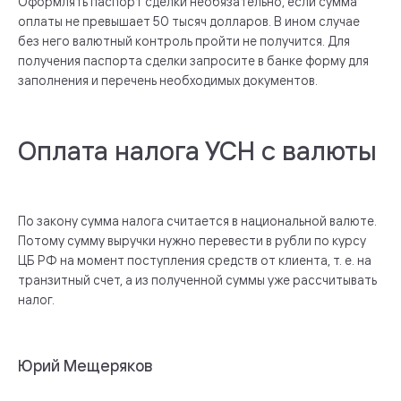
Оформлять паспорт сделки необязательно, если сумма
оплаты не превышает 50 тысяч долларов. В ином случае
без него валютный контроль пройти не получится. Для
получения паспорта сделки запросите в банке форму для
заполнения и перечень необходимых документов.
Оплата налога УСН с валюты
По закону сумма налога считается в национальной валюте.
Потому сумму выручки нужно перевести в рубли по курсу
ЦБ РФ на момент поступления средств от клиента, т. е. на
транзитный счет, а из полученной суммы уже рассчитывать
налог.
Юрий Мещеряков