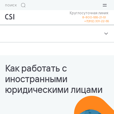
Круглосуточная линия:
8-800-555-21-51
+7(812) 331-22-55
Как работать с
иностранными
юридическими лицами