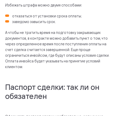
Избежать штрафа можно двумя способами:
отказаться от установки срока оплаты;
заведомо завысить срок.
А чтобы не тратить время на подготовку закрывающих
документов, в контракте можно добавить пункт о том, что
через определенное время после поступления оплаты на
счет сделка считается завершенной. Еще проще
ограничиться инвойсом, где будут описаны условия сделки.
Оплата инвойса будет указывать на принятие условий
клиентом.
Паспорт сделки: так ли он
обязателен