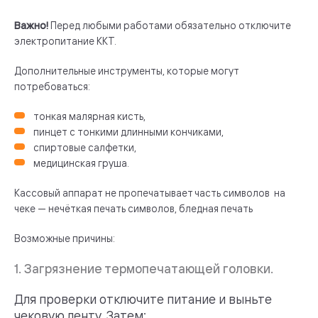
Важно!
Перед любыми работами обязательно отключите
электропитание ККТ.
Дополнительные инструменты, которые могут
потребоваться:
тонкая малярная кисть,
пинцет с тонкими длинными кончиками,
спиртовые салфетки,
медицинская груша.
Кассовый аппарат не пропечатывает часть символов на
чеке — нечёткая печать символов, бледная печать
Возможные причины:
1. Загрязнение термопечатающей головки.
Для проверки отключите питание и выньте
чековую ленту. Затем: