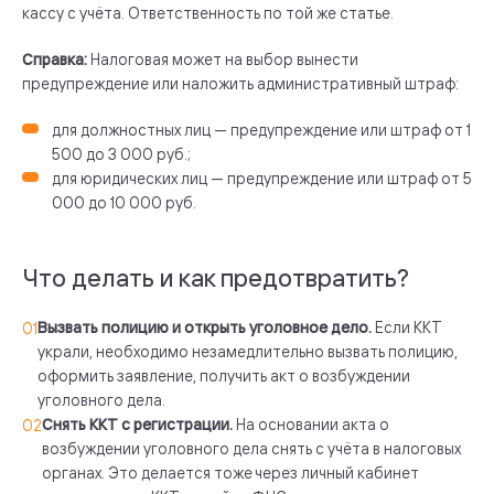
кассу с учёта. Ответственность по той же статье.
Справка:
Налоговая может на выбор вынести
предупреждение или наложить административный штраф:
для должностных лиц — предупреждение или штраф от 1
500 до 3 000 руб.;
для юридических лиц — предупреждение или штраф от 5
000 до 10 000 руб.
Что делать и как предотвратить?
Вызвать полицию и открыть уголовное дело.
Если ККТ
украли, необходимо незамедлительно вызвать полицию,
оформить заявление, получить акт о возбуждении
уголовного дела.
Снять ККТ с регистрации.
На основании акта о
возбуждении уголовного дела снять с учёта в налоговых
органах. Это делается тоже через личный кабинет