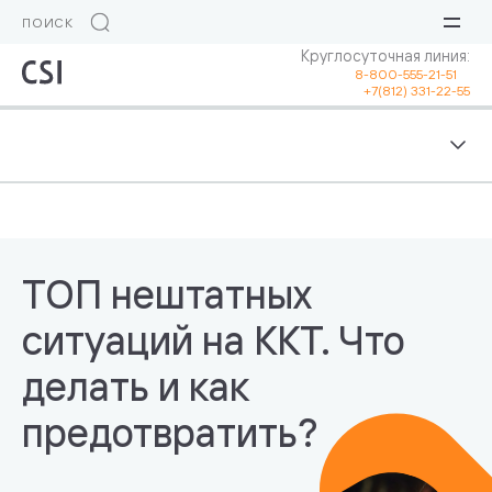
Круглосуточная линия:
8-800-555-21-51
+7(812) 331-22-55
ТОП нештатных
ситуаций на ККТ. Что
делать и как
предотвратить?