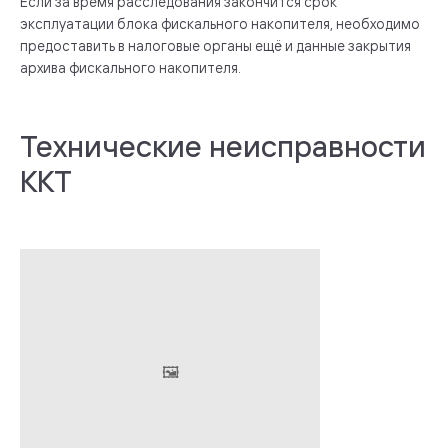
Если за время расследования закончится срок
эксплуатации блока фискального накопителя, необходимо
предоставить в налоговые органы ещё и данные закрытия
архива фискального накопителя.
Технические неисправности
ККТ