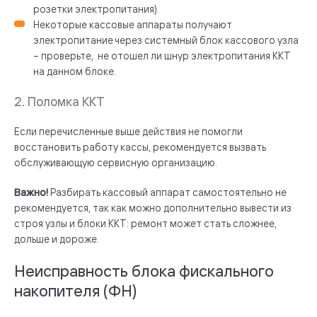
розетки электропитания).
Некоторые кассовые аппараты получают
электропитание через системный блок кассового узла
– проверьте, не отошел ли шнур электропитания ККТ
на данном блоке.
2. Поломка ККТ
Если перечисленные выше действия не помогли
восстановить работу кассы, рекомендуется вызвать
обслуживающую сервисную организацию.
Важно!
Разбирать кассовый аппарат самостоятельно не
рекомендуется, так как можно дополнительно вывести из
строя узлы и блоки ККТ: ремонт может стать сложнее,
дольше и дороже.
Неисправность блока фискального
накопителя (ФН)