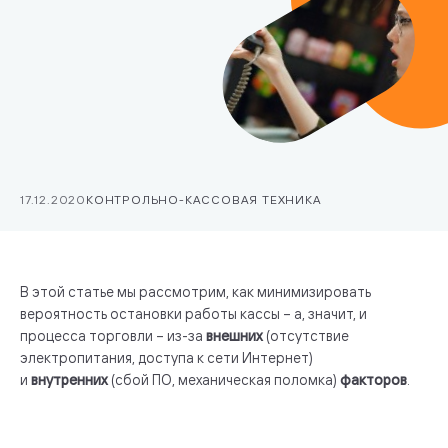
17.12.2020
КОНТРОЛЬНО-КАССОВАЯ ТЕХНИКА
В этой статье мы рассмотрим, как минимизировать
вероятность остановки работы кассы – а, значит, и
процесса торговли – из-за
внешних
(отсутствие
электропитания, доступа к сети Интернет)
и
внутренних
(сбой ПО, механическая поломка)
факторов
.