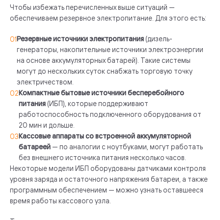
Чтобы избежать перечисленных выше ситуаций —
обеспечиваем резервное электропитание. Для этого есть:
Резервные источники электропитания
(дизель-
генераторы, накопительные источники электроэнергии
на основе аккумуляторных батарей). Такие системы
могут до нескольких суток снабжать торговую точку
электричеством.
Компактные бытовые источники бесперебойного
питания
(ИБП), которые поддерживают
работоспособность подключенного оборудования от
20 мин и дольше.
Кассовые аппараты со встроенной аккумуляторной
батареей
— по аналогии с ноутбуками, могут работать
без внешнего источника питания несколько часов.
Некоторые модели ИБП оборудованы датчиками контроля
уровня заряда и остаточного напряжения батареи, а также
программным обеспечением — можно узнать оставшееся
время работы кассового узла.