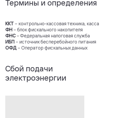
Термины и определения
ККТ
– контрольно-кассовая техника, касса
ФН
– блок фискального накопителя
ФНС
– Федеральная налоговая служба
ИБП
– источник бесперебойного питания
ОФД
– Оператор фискальных данных
Сбой подачи
электроэнергии