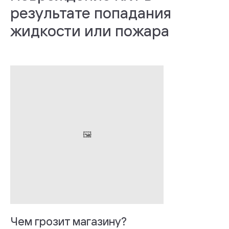
результате попадания
жидкости или пожара
Чем грозит магазину?