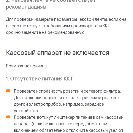
рекомендациям.
Для проверки измерьте параметры чековой ленты, если она
не соответствует требованиям производителя ККТ —
срочно замените на рекомендованную.
Кассовый аппарат не включается
Возможные причины:
1. Отсутствие питания ККТ
Проверьте исправность розетки и сетевого фильтра.
Для проверки подключите к электрической розетке
другой электроприбор, например, зарядное
устройство.
Проверьте, воткнут ли штекер питания в сам кассовый
аппарат (если не включен, то перед обратным
включением обязательно отключите кассовый узел от