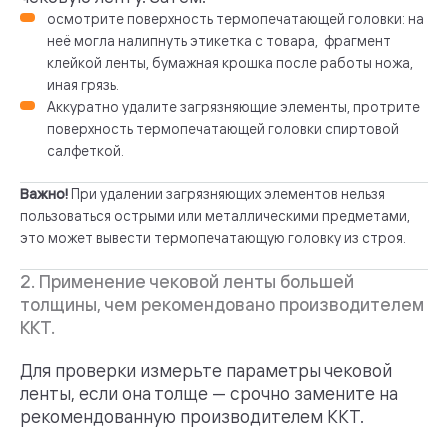
осмотрите поверхность термопечатающей головки: на
неё могла налипнуть этикетка с товара, фрагмент
клейкой ленты, бумажная крошка после работы ножа,
иная грязь.
Аккуратно удалите загрязняющие элементы, протрите
поверхность термопечатающей головки спиртовой
салфеткой.
Важно!
При удалении загрязняющих элементов нельзя
пользоваться острыми или металлическими предметами,
это может вывести термопечатающую головку из строя.
2. Применение чековой ленты большей
толщины, чем рекомендовано производителем
ККТ.
Для проверки измерьте параметры чековой
ленты, если она толще — срочно замените на
рекомендованную производителем ККТ.