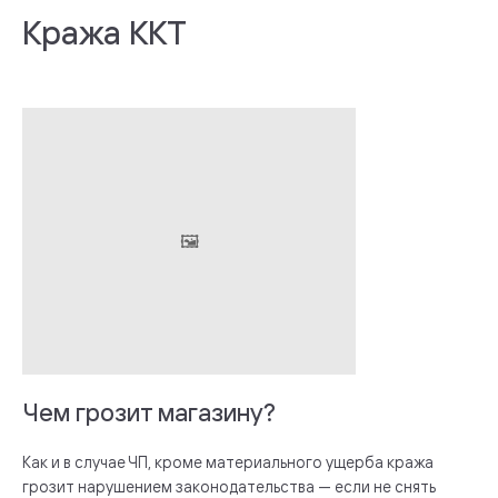
Кража ККТ
Чем грозит магазину?
Как и в случае ЧП, кроме материального ущерба кража
грозит нарушением законодательства — если не снять