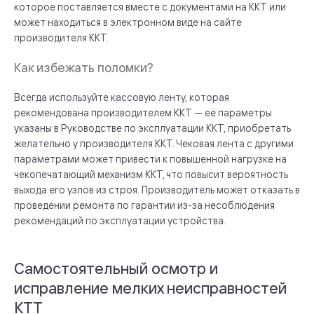
которое поставляется вместе с документами на ККТ или
может находиться в электронном виде на сайте
производителя ККТ.
Как избежать поломки?
Всегда используйте кассовую ленту, которая
рекомендована производителем ККТ — её параметры
указаны в Руководстве по эксплуатации ККТ, приобретать
желательно у производителя ККТ. Чековая лента с другими
параметрами может привести к повышенной нагрузке на
чекопечатающий механизм ККТ, что повысит вероятность
выхода его узлов из строя. Производитель может отказать в
проведении ремонта по гарантии из-за несоблюдения
рекомендаций по эксплуатации устройства.
Самостоятельный осмотр и
исправление мелких неисправностей
КТТ