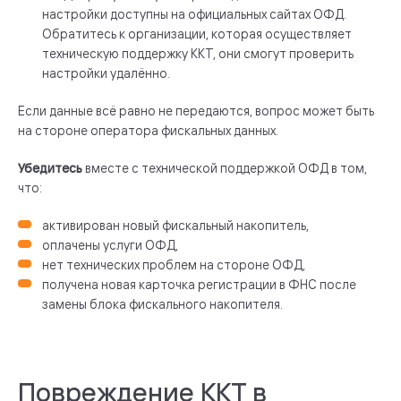
настройки доступны на официальных сайтах ОФД.
Обратитесь к организации, которая осуществляет
техническую поддержку ККТ, они смогут проверить
настройки удалённо.
Если данные всё равно не передаются, вопрос может быть
на стороне оператора фискальных данных.
Убедитесь
вместе с технической поддержкой ОФД в том,
что:
активирован новый фискальный накопитель,
оплачены услуги ОФД,
нет технических проблем на стороне ОФД,
получена новая карточка регистрации в ФНС после
замены блока фискального накопителя.
Повреждение ККТ в