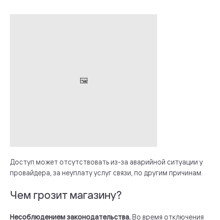
Доступ может отсутствовать из-за аварийной ситуации у
провайдера, за неуплату услуг связи, по другим причинам.
Чем грозит магазину?
Несоблюдением законодательства.
Во время отключения